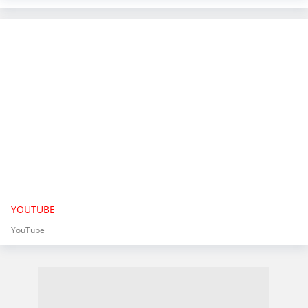
YOUTUBE
YouTube