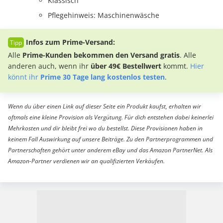
Klassisch
Pflegehinweis: Maschinenwäsche
Infos zum Prime-Versand:
Alle
Prime-Kunden bekommen den Versand gratis
. Alle
anderen auch, wenn ihr
über 49€ Bestellwert
kommt.
Hier
könnt ihr
Prime 30 Tage lang kostenlos testen
.
Wenn du über einen Link auf dieser Seite ein Produkt kaufst, erhalten wir
oftmals eine kleine Provision als Vergütung. Für dich entstehen dabei keinerlei
Mehrkosten und dir bleibt frei wo du bestellst. Diese Provisionen haben in
keinem Fall Auswirkung auf unsere Beiträge. Zu den Partnerprogrammen und
Partnerschaften gehört unter anderem eBay und das Amazon PartnerNet. Als
Amazon-Partner verdienen wir an qualifizierten Verkäufen.