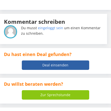
Kommentar schreiben
Du musst
eingeloggt sein
um einen Kommentar
zu schreiben.
Du hast einen Deal gefunden?
Deal einsenden
Du willst beraten werden?
Zur Sprechstunde