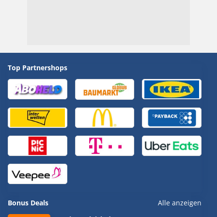
Top Partnershops
Bonus Deals
Alle anzeigen