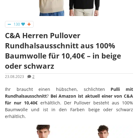
130
C&A Herren Pullover
Rundhalsausschnitt aus 100%
Baumwolle für 10,40€ – in beige
oder schwarz
23.08.2023
2
Ihr braucht einen hübschen, schlichten
Pulli mit
Rundhalsausschnitt
?
Bei Amazon ist aktuell einer von C&A
für nur 10,40€
erhältlich. Der Pullover besteht aus 100%
Baumwolle und ist in den Farben beige oder schwarz
erhältlich.