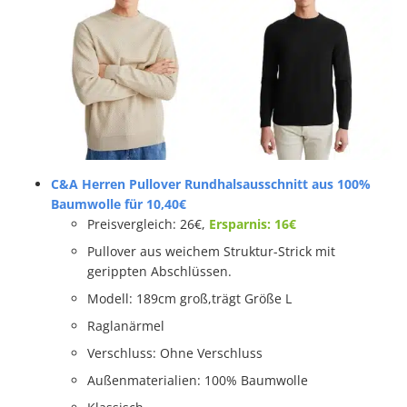
C&A Herren Pullover Rundhalsausschnitt aus 100%
Baumwolle für 10,40€
Preisvergleich: 26€,
Ersparnis: 16€
Pullover aus weichem Struktur-Strick mit
gerippten Abschlüssen.
Modell: 189cm groß,trägt Größe L
Raglanärmel
Verschluss: Ohne Verschluss
Außenmaterialien: 100% Baumwolle