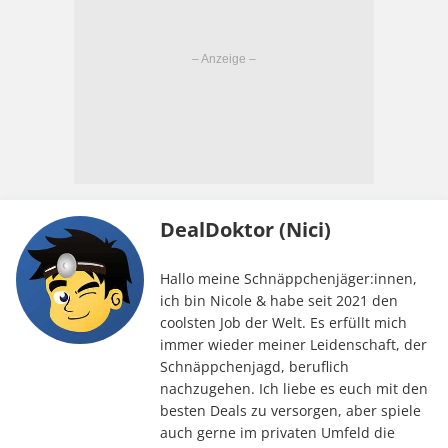
DealDoktor (Nici)
Hallo meine Schnäppchenjäger:innen,
ich bin Nicole & habe seit 2021 den
coolsten Job der Welt. Es erfüllt mich
immer wieder meiner Leidenschaft, der
Schnäppchenjagd, beruflich
nachzugehen. Ich liebe es euch mit den
besten Deals zu versorgen, aber spiele
auch gerne im privaten Umfeld die