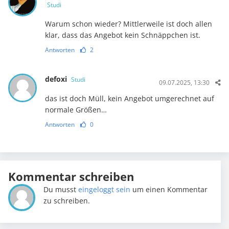
Studi
Warum schon wieder? Mittlerweile ist doch allen
klar, dass das Angebot kein Schnäppchen ist.
Antworten
2
defoxi
Studi
09.07.2025, 13:30
das ist doch Müll, kein Angebot umgerechnet auf
normale Größen…
Antworten
0
Kommentar schreiben
Du musst
eingeloggt sein
um einen Kommentar
zu schreiben.