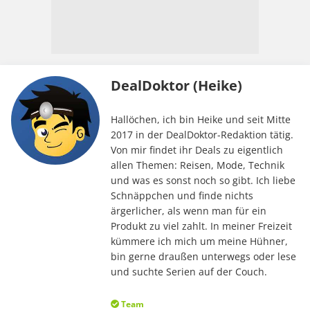
DealDoktor (Heike)
Hallöchen, ich bin Heike und seit Mitte
2017 in der DealDoktor-Redaktion tätig.
Von mir findet ihr Deals zu eigentlich
allen Themen: Reisen, Mode, Technik
und was es sonst noch so gibt. Ich liebe
Schnäppchen und finde nichts
ärgerlicher, als wenn man für ein
Produkt zu viel zahlt. In meiner Freizeit
kümmere ich mich um meine Hühner,
bin gerne draußen unterwegs oder lese
und suchte Serien auf der Couch.
Team