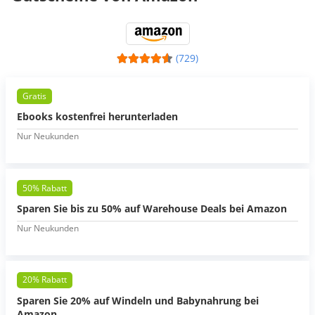
(729)
Gratis
Ebooks kostenfrei herunterladen
Nur Neukunden
50% Rabatt
Sparen Sie bis zu 50% auf Warehouse Deals bei Amazon
Nur Neukunden
20% Rabatt
Sparen Sie 20% auf Windeln und Babynahrung bei
Amazon