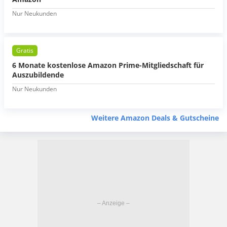
Nur Neukunden
Gratis
6 Monate kostenlose Amazon Prime-Mitgliedschaft für
Auszubildende
Nur Neukunden
Weitere Amazon Deals & Gutscheine