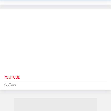
YOUTUBE
YouTube