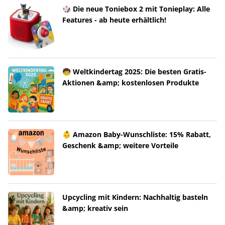
🎲 Die neue Toniebox 2 mit Tonieplay: Alle
Features - ab heute erhältlich!
🧒 Weltkindertag 2025: Die besten Gratis-
Aktionen &amp; kostenlosen Produkte
👶 Amazon Baby-Wunschliste: 15% Rabatt,
Geschenk &amp; weitere Vorteile
Upcycling mit Kindern: Nachhaltig basteln
&amp; kreativ sein