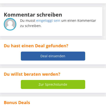
Kommentar schreiben
Du musst
eingeloggt sein
um einen Kommentar
zu schreiben.
Du hast einen Deal gefunden?
Deal einsenden
Du willst beraten werden?
Zur Sprechstunde
Bonus Deals