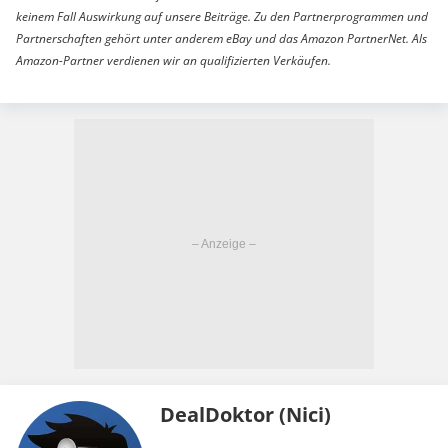
keinem Fall Auswirkung auf unsere Beiträge. Zu den Partnerprogrammen und
Partnerschaften gehört unter anderem eBay und das Amazon PartnerNet. Als
Amazon-Partner verdienen wir an qualifizierten Verkäufen.
DealDoktor (Nici)