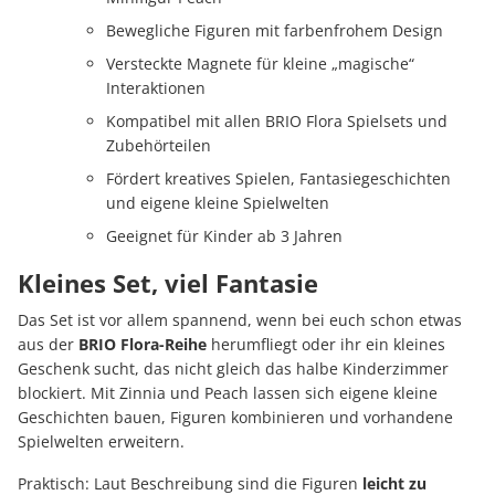
Bewegliche Figuren mit farbenfrohem Design
Versteckte Magnete für kleine „magische“
Interaktionen
Kompatibel mit allen BRIO Flora Spielsets und
Zubehörteilen
Fördert kreatives Spielen, Fantasiegeschichten
und eigene kleine Spielwelten
Geeignet für Kinder ab 3 Jahren
Kleines Set, viel Fantasie
Das Set ist vor allem spannend, wenn bei euch schon etwas
aus der
BRIO Flora-Reihe
herumfliegt oder ihr ein kleines
Geschenk sucht, das nicht gleich das halbe Kinderzimmer
blockiert. Mit Zinnia und Peach lassen sich eigene kleine
Geschichten bauen, Figuren kombinieren und vorhandene
Spielwelten erweitern.
Praktisch: Laut Beschreibung sind die Figuren
leicht zu