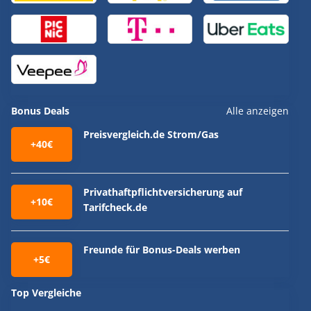
Bonus Deals
Alle anzeigen
Preisvergleich.de Strom/Gas
+40€
Privathaftpflichtversicherung auf
+10€
Tarifcheck.de
Freunde für Bonus-Deals werben
+5€
Top Vergleiche