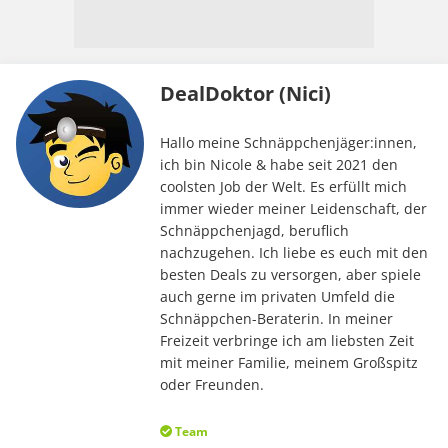
DealDoktor (Nici)
Hallo meine Schnäppchenjäger:innen,
ich bin Nicole & habe seit 2021 den
coolsten Job der Welt. Es erfüllt mich
immer wieder meiner Leidenschaft, der
Schnäppchenjagd, beruflich
nachzugehen. Ich liebe es euch mit den
besten Deals zu versorgen, aber spiele
auch gerne im privaten Umfeld die
Schnäppchen-Beraterin. In meiner
Freizeit verbringe ich am liebsten Zeit
mit meiner Familie, meinem Großspitz
oder Freunden.
Team