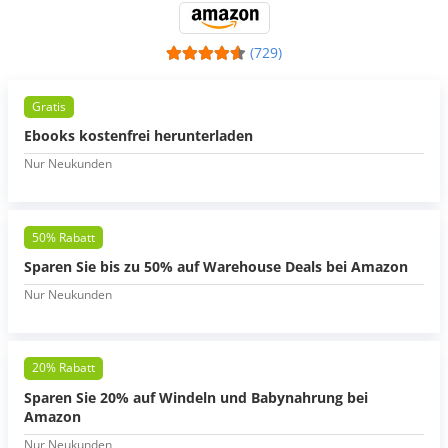
(729)
Gratis
Ebooks kostenfrei herunterladen
Nur Neukunden
50% Rabatt
Sparen Sie bis zu 50% auf Warehouse Deals bei Amazon
Nur Neukunden
20% Rabatt
Sparen Sie 20% auf Windeln und Babynahrung bei
Amazon
Nur Neukunden