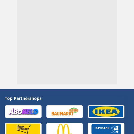
Top Partnershops