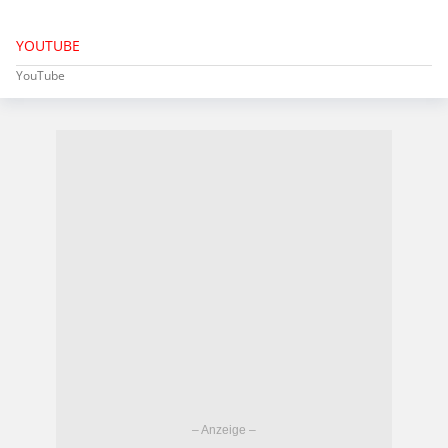
YOUTUBE
YouTube