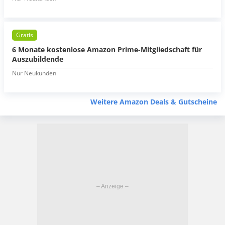
Gratis
6 Monate kostenlose Amazon Prime-Mitgliedschaft für
Auszubildende
Nur Neukunden
Weitere Amazon Deals & Gutscheine