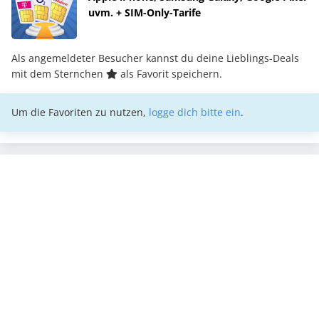
uvm. + SIM-Only-Tarife
Als angemeldeter Besucher kannst du deine Lieblings-Deals
mit dem Sternchen
als Favorit speichern.
Um die Favoriten zu nutzen,
logge dich bitte ein
.