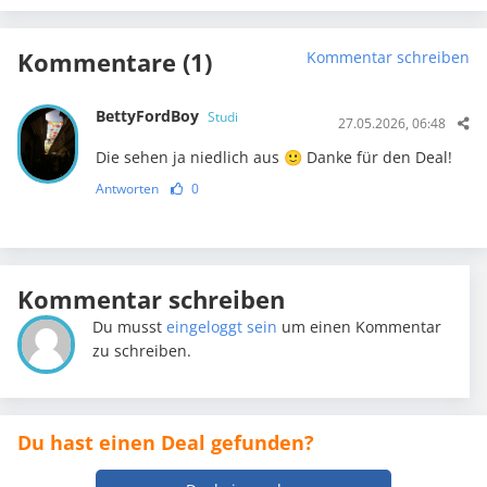
Kommentare (1)
Kommentar schreiben
BettyFordBoy
Studi
27.05.2026, 06:48
Die sehen ja niedlich aus 🙂 Danke für den Deal!
Antworten
0
Kommentar schreiben
Du musst
eingeloggt sein
um einen Kommentar
zu schreiben.
Du hast einen Deal gefunden?