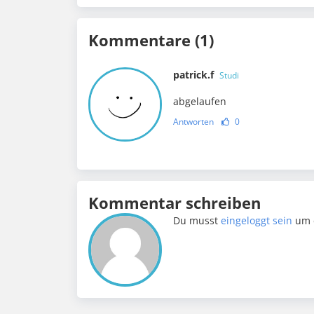
Kommentare (1)
patrick.f
Studi
abgelaufen
Antworten
0
Kommentar schreiben
Du musst
eingeloggt sein
um 