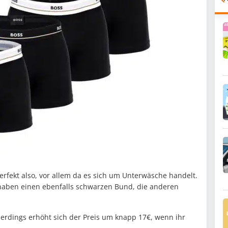
erfekt also, vor allem da es sich um Unterwäsche handelt.
haben einen ebenfalls schwarzen Bund, die anderen
lerdings erhöht sich der Preis um knapp 17€, wenn ihr