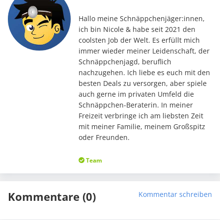
Hallo meine Schnäppchenjäger:innen,
ich bin Nicole & habe seit 2021 den
coolsten Job der Welt. Es erfüllt mich
immer wieder meiner Leidenschaft, der
Schnäppchenjagd, beruflich
nachzugehen. Ich liebe es euch mit den
besten Deals zu versorgen, aber spiele
auch gerne im privaten Umfeld die
Schnäppchen-Beraterin. In meiner
Freizeit verbringe ich am liebsten Zeit
mit meiner Familie, meinem Großspitz
oder Freunden.
Team
Kommentare (0)
Kommentar schreiben