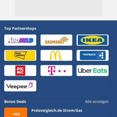
Top Partnershops
Bonus Deals
Alle anzeigen
Preisvergleich.de Strom/Gas
+40€