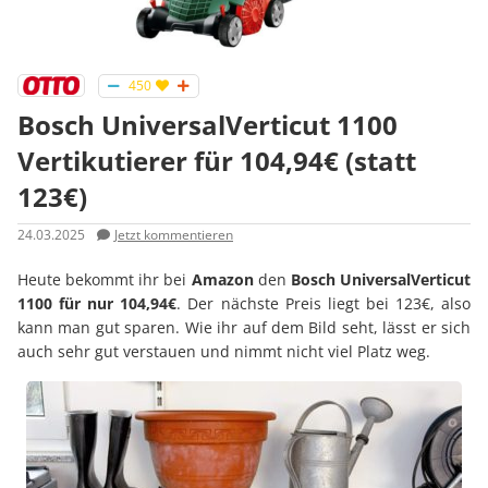
450
Bosch UniversalVerticut 1100
Vertikutierer für 104,94€ (statt
123€)
24.03.2025
Jetzt kommentieren
Heute bekommt ihr bei
Amazon
den
Bosch UniversalVerticut
1100 für nur 104,94€
. Der nächste Preis liegt bei 123€, also
kann man gut sparen. Wie ihr auf dem Bild seht, lässt er sich
auch sehr gut verstauen und nimmt nicht viel Platz weg.