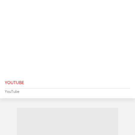
YOUTUBE
YouTube