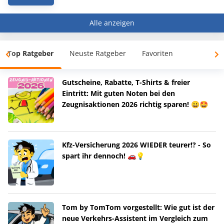
Alle anzeigen
Top Ratgeber
Neuste Ratgeber
Favoriten
Gutscheine, Rabatte, T-Shirts & freier
Eintritt: Mit guten Noten bei den
Zeugnisaktionen 2026 richtig sparen! 😀🤩
Kfz-Versicherung 2026 WIEDER teurer!? - So
spart ihr dennoch! 🚗💡
Tom by TomTom vorgestellt: Wie gut ist der
neue Verkehrs-Assistent im Vergleich zum