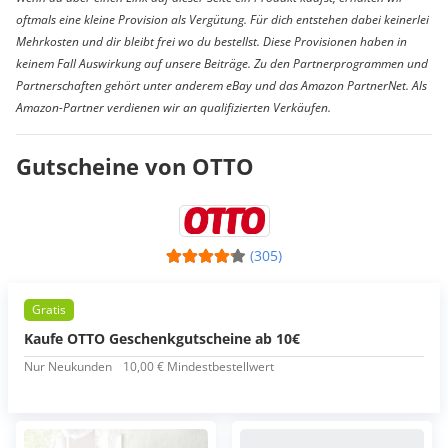
oftmals eine kleine Provision als Vergütung. Für dich entstehen dabei keinerlei
Mehrkosten und dir bleibt frei wo du bestellst. Diese Provisionen haben in
keinem Fall Auswirkung auf unsere Beiträge. Zu den Partnerprogrammen und
Partnerschaften gehört unter anderem eBay und das Amazon PartnerNet. Als
Amazon-Partner verdienen wir an qualifizierten Verkäufen.
Gutscheine von OTTO
(305)
Gratis
Kaufe OTTO Geschenkgutscheine ab 10€
Nur Neukunden
10,00 € Mindestbestellwert