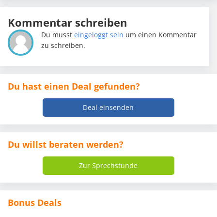
Kommentar schreiben
Du musst
eingeloggt sein
um einen Kommentar
zu schreiben.
Du hast einen Deal gefunden?
Deal einsenden
Du willst beraten werden?
Zur Sprechstunde
Bonus Deals