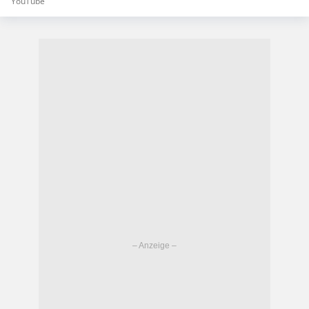
YouTube