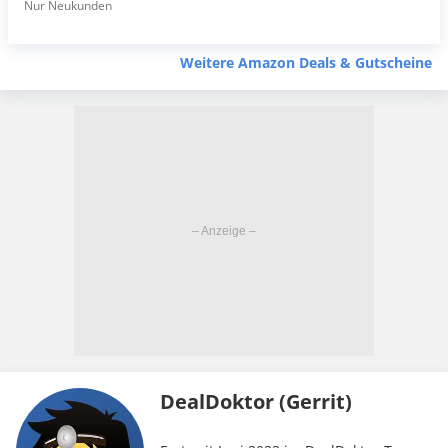
Nur Neukunden
Weitere Amazon Deals & Gutscheine
DealDoktor (Gerrit)