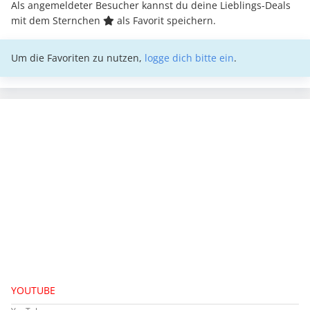
Als angemeldeter Besucher kannst du deine Lieblings-Deals
mit dem Sternchen
als Favorit speichern.
Um die Favoriten zu nutzen,
logge dich bitte ein
.
YOUTUBE