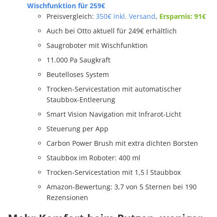
Wischfunktion für 259€
Preisvergleich:
350€ inkl. Versand
,
Ersparnis: 91€
Auch bei Otto aktuell für 249€ erhältlich
Saugroboter mit Wischfunktion
11.000 Pa Saugkraft
Beutelloses System
Trocken-Servicestation mit automatischer
Staubbox-Entleerung
Smart Vision Navigation mit Infrarot-Licht
Steuerung per App
Carbon Power Brush mit extra dichten Borsten
Staubbox im Roboter: 400 ml
Trocken-Servicestation mit 1,5 l Staubbox
Amazon-Bewertung: 3,7 von 5 Sternen bei 190
Rezensionen