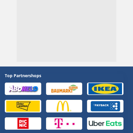
Top Partnershops