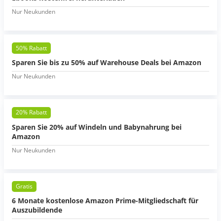
Nur Neukunden
50% Rabatt
Sparen Sie bis zu 50% auf Warehouse Deals bei Amazon
Nur Neukunden
20% Rabatt
Sparen Sie 20% auf Windeln und Babynahrung bei
Amazon
Nur Neukunden
Gratis
6 Monate kostenlose Amazon Prime-Mitgliedschaft für
Auszubildende