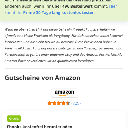
anderen auch, wenn ihr
über 49€ Bestellwert
kommt.
Hier
könnt ihr
Prime 30 Tage lang kostenlos testen
.
Wenn du über einen Link auf dieser Seite ein Produkt kaufst, erhalten wir
oftmals eine kleine Provision als Vergütung. Für dich entstehen dabei keinerlei
Mehrkosten und dir bleibt frei wo du bestellst. Diese Provisionen haben in
keinem Fall Auswirkung auf unsere Beiträge. Zu den Partnerprogrammen und
Partnerschaften gehört unter anderem eBay und das Amazon PartnerNet. Als
Amazon-Partner verdienen wir an qualifizierten Verkäufen.
Gutscheine von Amazon
(729)
Gratis
Ebooks kostenfrei herunterladen