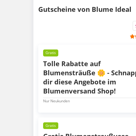
Gutscheine von Blume Ideal
Gratis
Tolle Rabatte auf
Blumensträuße 🌼 - Schnap
dir diese Angebote im
Blumenversand Shop!
Nur Neukunden
Gratis