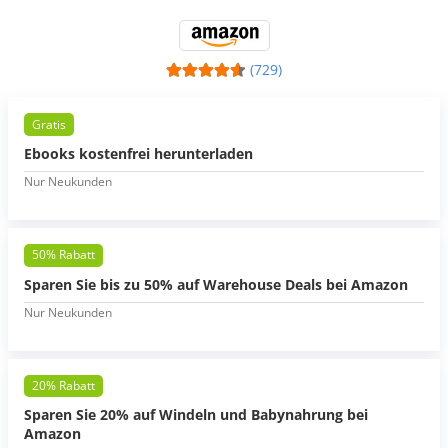
(729)
Gratis
Ebooks kostenfrei herunterladen
Nur Neukunden
50% Rabatt
Sparen Sie bis zu 50% auf Warehouse Deals bei Amazon
Nur Neukunden
20% Rabatt
Sparen Sie 20% auf Windeln und Babynahrung bei
Amazon