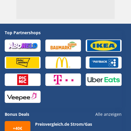
Top Partnershops
Bonus Deals
Alle anzeigen
Preisvergleich.de Strom/Gas
+40€