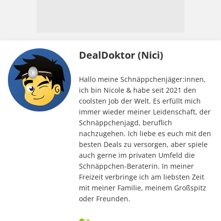
DealDoktor (Nici)
Hallo meine Schnäppchenjäger:innen,
ich bin Nicole & habe seit 2021 den
coolsten Job der Welt. Es erfüllt mich
immer wieder meiner Leidenschaft, der
Schnäppchenjagd, beruflich
nachzugehen. Ich liebe es euch mit den
besten Deals zu versorgen, aber spiele
auch gerne im privaten Umfeld die
Schnäppchen-Beraterin. In meiner
Freizeit verbringe ich am liebsten Zeit
mit meiner Familie, meinem Großspitz
oder Freunden.