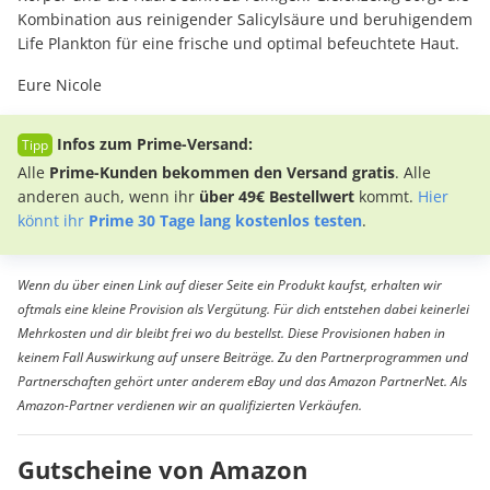
Kombination aus reinigender Salicylsäure und beruhigendem
Life Plankton für eine frische und optimal befeuchtete Haut.
Eure Nicole
Infos zum Prime-Versand:
Alle
Prime-Kunden bekommen den Versand gratis
. Alle
anderen auch, wenn ihr
über 49€ Bestellwert
kommt.
Hier
könnt ihr
Prime 30 Tage lang kostenlos testen
.
Wenn du über einen Link auf dieser Seite ein Produkt kaufst, erhalten wir
oftmals eine kleine Provision als Vergütung. Für dich entstehen dabei keinerlei
Mehrkosten und dir bleibt frei wo du bestellst. Diese Provisionen haben in
keinem Fall Auswirkung auf unsere Beiträge. Zu den Partnerprogrammen und
Partnerschaften gehört unter anderem eBay und das Amazon PartnerNet. Als
Amazon-Partner verdienen wir an qualifizierten Verkäufen.
Gutscheine von Amazon