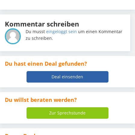
Kommentar schreiben
Du musst
eingeloggt sein
um einen Kommentar
zu schreiben.
Du hast einen Deal gefunden?
Deal einsenden
Du willst beraten werden?
Zur Sprechstunde