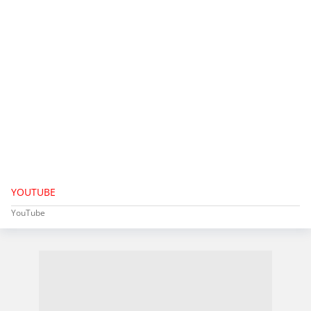
YOUTUBE
YouTube