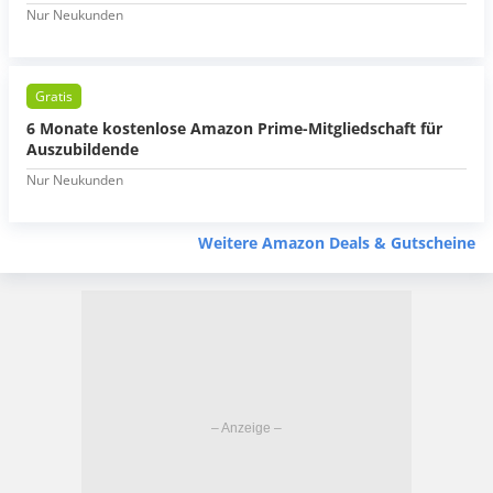
Nur Neukunden
Gratis
6 Monate kostenlose Amazon Prime-Mitgliedschaft für
Auszubildende
Nur Neukunden
Weitere Amazon Deals & Gutscheine