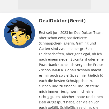
DealDoktor (Gerrit)
Erst seit Juni 2023 im DealDoktor-Team,
aber schon ewig passionierte
Schnäppchen-Jägerin. Gaming und
Garten sind zwei meiner großen
Leidenschaften, aber ganz egal, ob ich
nach einem neuen Stromtarif oder einer
Powerbank suche: Ich vergleiche Preise
- schon IMMER. Genau deshalb macht
es mir auch so viel Spaß, hier täglich für
euch die besten Schnäppchen zu
suchen und zu finden! Und ich freue
mich immer riesig, wenn ich einen
richtig guten “Riecher” hatte und einen
Deal aufgespürt habe, der vielen von
euch gefällt. Schließlich seid ihr, die