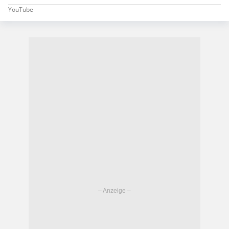
YouTube