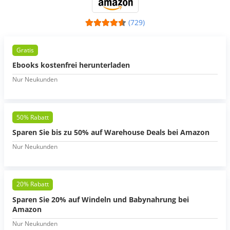
(729)
Gratis
Ebooks kostenfrei herunterladen
Nur Neukunden
50% Rabatt
Sparen Sie bis zu 50% auf Warehouse Deals bei Amazon
Nur Neukunden
20% Rabatt
Sparen Sie 20% auf Windeln und Babynahrung bei
Amazon
Nur Neukunden