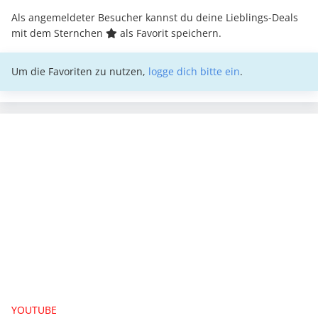
Als angemeldeter Besucher kannst du deine Lieblings-Deals
mit dem Sternchen
als Favorit speichern.
Um die Favoriten zu nutzen,
logge dich bitte ein
.
YOUTUBE