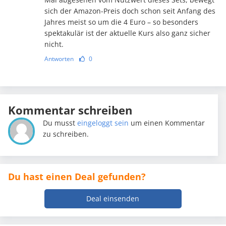
sich der Amazon-Preis doch schon seit Anfang des
Jahres meist so um die 4 Euro – so besonders
spektakulär ist der aktuelle Kurs also ganz sicher
nicht.
Antworten
0
Kommentar schreiben
Du musst
eingeloggt sein
um einen Kommentar
zu schreiben.
Du hast einen Deal gefunden?
Deal einsenden