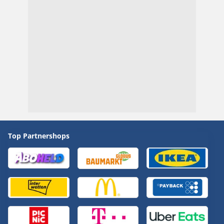
Top Partnershops