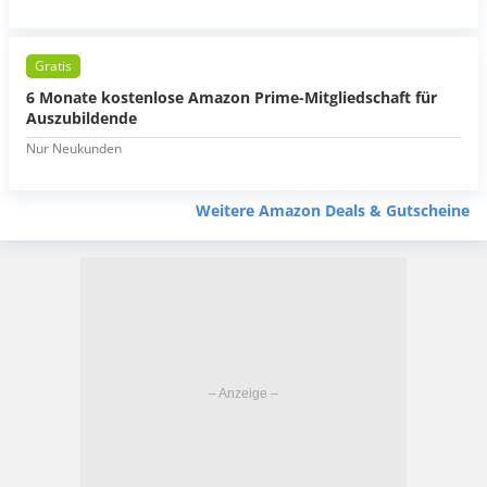
Gratis
6 Monate kostenlose Amazon Prime-Mitgliedschaft für
Auszubildende
Nur Neukunden
Weitere Amazon Deals & Gutscheine