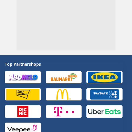
Top Partnershops