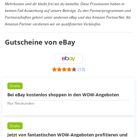
Mehrkosten und dir bleibt frei wo du bestellst. Diese Provisionen haben in
keinem Fall Auswirkung auf unsere Beiträge. Zu den Partnerprogrammen und
Partnerschaften gehört unter anderem eBay und das Amazon PartnerNet. Als
Amazon-Partner verdienen wir an qualifizierten Verkäufen.
Gutscheine von eBay
(13)
Gratis
Bei eBay kostenlos shoppen in den WOW-Angeboten
Nur Neukunden
Gratis
Jetzt von fantastischen WOW-Angeboten profitieren und