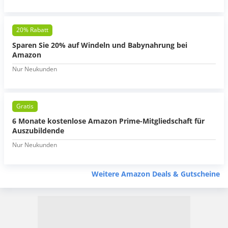
20% Rabatt
Sparen Sie 20% auf Windeln und Babynahrung bei
Amazon
Nur Neukunden
Gratis
6 Monate kostenlose Amazon Prime-Mitgliedschaft für
Auszubildende
Nur Neukunden
Weitere Amazon Deals & Gutscheine