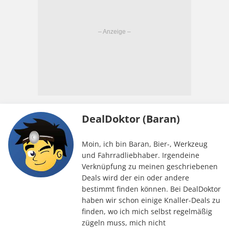
DealDoktor (Baran)
Moin, ich bin Baran, Bier-, Werkzeug
und Fahrradliebhaber. Irgendeine
Verknüpfung zu meinen geschriebenen
Deals wird der ein oder andere
bestimmt finden können. Bei DealDoktor
haben wir schon einige Knaller-Deals zu
finden, wo ich mich selbst regelmäßig
zügeln muss, mich nicht