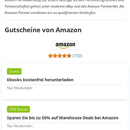
Partnerschaften gehört unter anderem eBay und das Amazon PartnerNet. Als
Amazon-Partner verdienen wir an qualifizierten Verkäufen.
Gutscheine von Amazon
(730)
Gratis
Ebooks kostenfrei herunterladen
Nur Neukunden
50% Rabatt
Sparen Sie bis zu 50% auf Warehouse Deals bei Amazon
Nur Neukunden