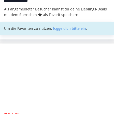
Als angemeldeter Besucher kannst du deine Lieblings-Deals
mit dem Sternchen
als Favorit speichern.
Um die Favoriten zu nutzen,
logge dich bitte ein
.
YOUTUBE