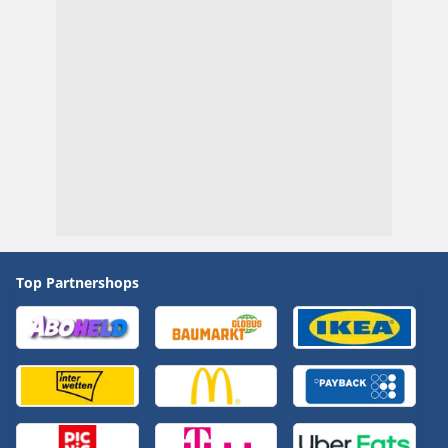
Top Partnershops