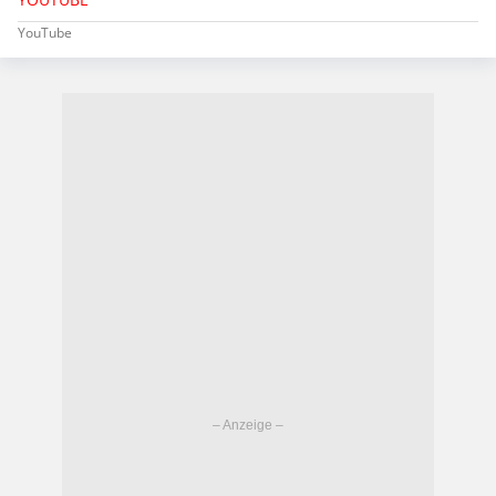
YouTube