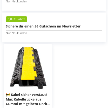
Nur Neukunden
5,00 € Rabatt
Sichere dir einen 5€ Gutschein im Newsletter
Nur Neukunden
🚧 Kabel sicher verstaut!
Max Kabelbrücke aus
Gummi mit gelbem Deckel