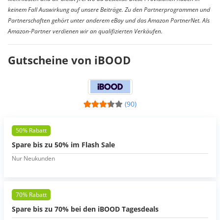
keinem Fall Auswirkung auf unsere Beiträge. Zu den Partnerprogrammen und
Partnerschaften gehört unter anderem eBay und das Amazon PartnerNet. Als
Amazon-Partner verdienen wir an qualifizierten Verkäufen.
Gutscheine von iBOOD
(90)
50% Rabatt
Spare bis zu 50% im Flash Sale
Nur Neukunden
70% Rabatt
Spare bis zu 70% bei den iBOOD Tagesdeals