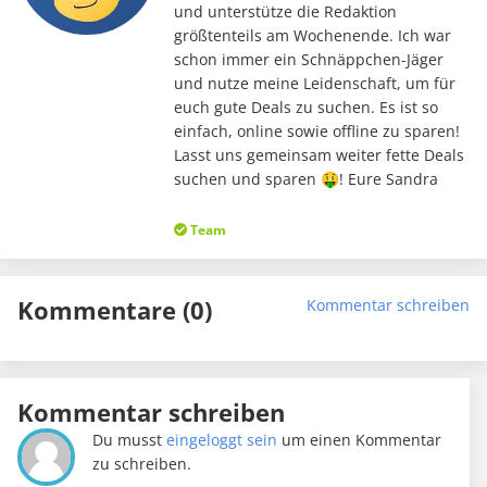
und unterstütze die Redaktion
größtenteils am Wochenende. Ich war
schon immer ein Schnäppchen-Jäger
und nutze meine Leidenschaft, um für
euch gute Deals zu suchen. Es ist so
einfach, online sowie offline zu sparen!
Lasst uns gemeinsam weiter fette Deals
suchen und sparen 🤑! Eure Sandra
Team
Kommentare (0)
Kommentar schreiben
Kommentar schreiben
Du musst
eingeloggt sein
um einen Kommentar
zu schreiben.