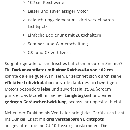
102 cm Reichweite
Leiser und zuverlässiger Motor
Beleuchtungselement mit drei verstellbaren
Lichtspots
Einfache Bedienung mit Zugschaltern
Sommer- und Winterschaltung
GS- und CE-zertifiziert
Sorgt ihr gerade für ein frisches Lüftchen in eurem Zimmer?
Ein
Deckenventilator mit einer Reichweite von 102 cm
könnte da eine gute Wahl sein. Er zeichnet sich durch seine
effektive Luftzirkulation
aus, die dank des hochwertigen
Motors besonders
leise
und zuverlässig ist. Außerdem
punktet das Modell mit seiner
Langlebigkeit
und einer
geringen Geräuschentwicklung
, sodass ihr ungestört bleibt.
Neben der Funktion als Ventilator bringt das Gerät auch Licht
ins Dunkel. Es ist mit
drei verstellbaren Lichtspots
ausgestattet, die mit GU10-Fassung auskommen. Die