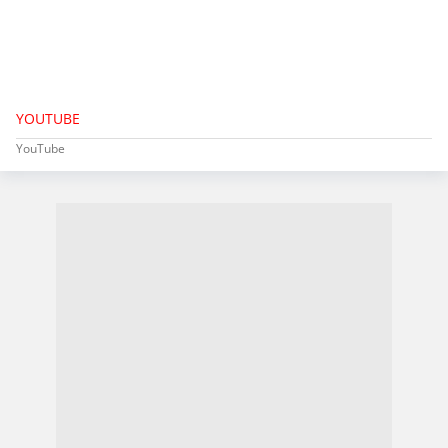
YOUTUBE
YouTube