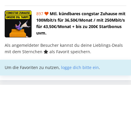
897
Mtl. kündbares congstar Zuhause mit
100Mbit/s für 36,50€/Monat / mit 250Mbit/s
für 43,50€/Monat + bis zu 200€ Startbonus
uvm.
Als angemeldeter Besucher kannst du deine Lieblings-Deals
mit dem Sternchen
als Favorit speichern.
Um die Favoriten zu nutzen,
logge dich bitte ein
.