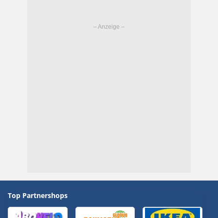
Top Partnershops