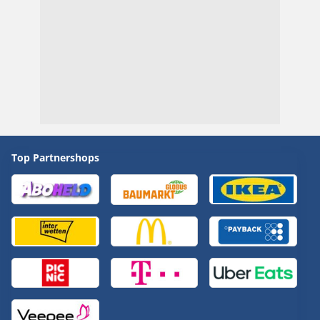
Top Partnershops