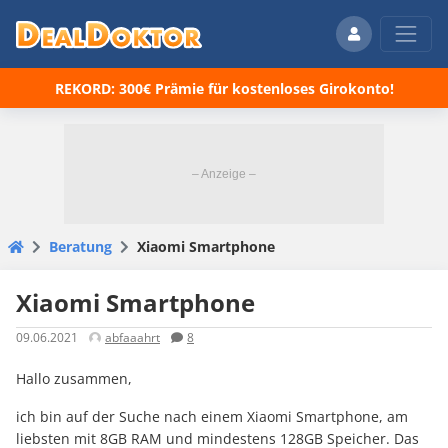
REKORD: 300€ Prämie für kostenloses Girokonto!
Beratung
Xiaomi Smartphone
Xiaomi Smartphone
09.06.2021
abfaaahrt
8
Hallo zusammen,
ich bin auf der Suche nach einem Xiaomi Smartphone, am
liebsten mit 8GB RAM und mindestens 128GB Speicher. Das