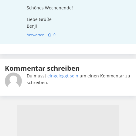
Schönes Wochenende!
Liebe Grüße
Benji
Antworten
0
Kommentar schreiben
Du musst
eingeloggt sein
um einen Kommentar zu
schreiben.