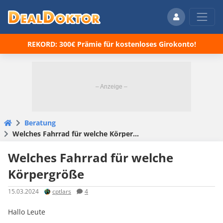
REKORD: 300€ Prämie für kostenloses Girokonto!
Beratung
Welches Fahrrad für welche Körpergröße
Welches Fahrrad für welche
Körpergröße
15.03.2024
cptlars
4
Hallo Leute