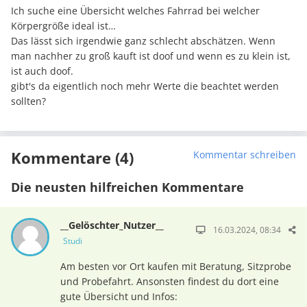
Ich suche eine Übersicht welches Fahrrad bei welcher
Körpergröße ideal ist…
Das lässt sich irgendwie ganz schlecht abschätzen. Wenn
man nachher zu groß kauft ist doof und wenn es zu klein ist,
ist auch doof.
gibt's da eigentlich noch mehr Werte die beachtet werden
sollten?
Kommentare (4)
Kommentar schreiben
Die neusten hilfreichen Kommentare
__Gelöschter_Nutzer__
16.03.2024, 08:34
Studi
Am besten vor Ort kaufen mit Beratung, Sitzprobe
und Probefahrt. Ansonsten findest du dort eine
gute Übersicht und Infos: