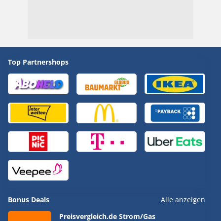
Top Partnershops
Bonus Deals
Alle anzeigen
Preisvergleich.de Strom/Gas