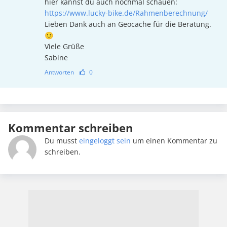
hier kannst du auch nochmal schauen:
https://www.lucky-bike.de/Rahmenberechnung/
Lieben Dank auch an Geocache für die Beratung.
🙂
Viele Grüße
Sabine
Antworten
0
Kommentar schreiben
Du musst
eingeloggt sein
um einen Kommentar zu
schreiben.