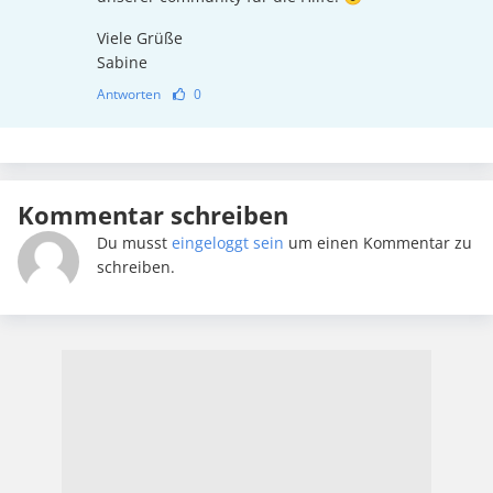
Viele Grüße
Sabine
Antworten
0
Kommentar schreiben
Du musst
eingeloggt sein
um einen Kommentar zu
schreiben.