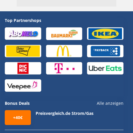
Top Partnershops
Bonus Deals
Alle anzeigen
Preisvergleich.de Strom/Gas
+40€