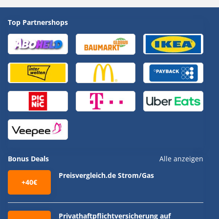
Top Partnershops
Bonus Deals
Alle anzeigen
Preisvergleich.de Strom/Gas
+40€
Privathaftpflichtversicherung auf