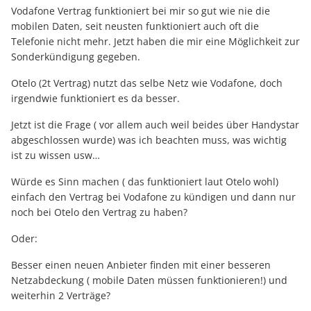
Vodafone Vertrag funktioniert bei mir so gut wie nie die
mobilen Daten, seit neusten funktioniert auch oft die
Telefonie nicht mehr. Jetzt haben die mir eine Möglichkeit zur
Sonderkündigung gegeben.
Otelo (2t Vertrag) nutzt das selbe Netz wie Vodafone, doch
irgendwie funktioniert es da besser.
Jetzt ist die Frage ( vor allem auch weil beides über Handystar
abgeschlossen wurde) was ich beachten muss, was wichtig
ist zu wissen usw…
Würde es Sinn machen ( das funktioniert laut Otelo wohl)
einfach den Vertrag bei Vodafone zu kündigen und dann nur
noch bei Otelo den Vertrag zu haben?
Oder:
Besser einen neuen Anbieter finden mit einer besseren
Netzabdeckung ( mobile Daten müssen funktionieren!) und
weiterhin 2 Verträge?