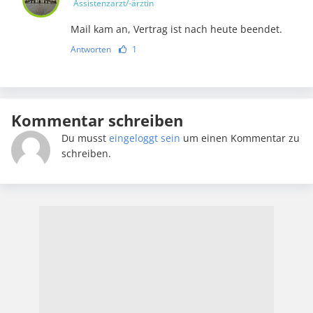
Assistenzarzt/-ärztin
Mail kam an, Vertrag ist nach heute beendet.
Antworten
1
Kommentar schreiben
Du musst
eingeloggt sein
um einen Kommentar zu
schreiben.