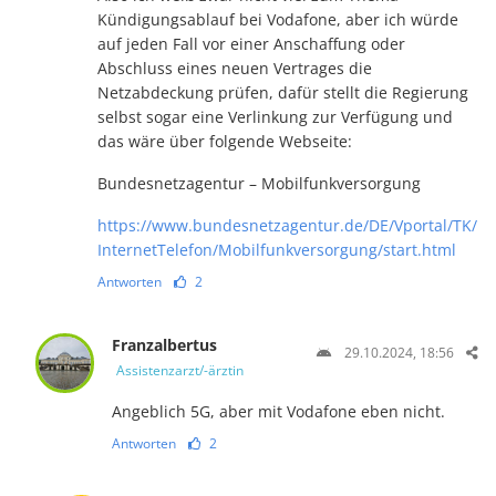
Kündigungsablauf bei Vodafone, aber ich würde
auf jeden Fall vor einer Anschaffung oder
Abschluss eines neuen Vertrages die
Netzabdeckung prüfen, dafür stellt die Regierung
selbst sogar eine Verlinkung zur Verfügung und
das wäre über folgende Webseite:
Bundesnetzagentur – Mobilfunkversorgung
https://www.bundesnetzagentur.de/DE/Vportal/TK/
InternetTelefon/Mobilfunkversorgung/start.html
Antworten
2
Franzalbertus
29.10.2024, 18:56
Assistenzarzt/-ärztin
Angeblich 5G, aber mit Vodafone eben nicht.
Antworten
2