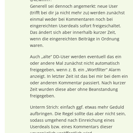
Generell sei dennoch angemerkt: neue User
(trifft bei dir ja nicht mehr zu) werden zunächst
einmal weder bei Kommentaren noch bei
eingereichten Userdeals sofort freigeschaltet.
Das ändert sich aber innerhalb kurzer Zeit,
wenn die eingereichten Beiträge in Ordnung
waren.
Auch „alte“ DD-User werden eventuell das ein
oder andere Mal zunächst nicht automatisch
freigegeben, wenn z. B. ein „Wortfilter“ Alarm
anzeigt. In letzter Zeit ist das bei mir bei dem ein
oder anderen Kommentar passiert. Nach kurzer
Zeit wurden diese aber ohne Beanstandung
freigegeben.
Unterm Strich: einfach ggf. etwas mehr Geduld
aufbringen. Die Regel sollte das aber nicht sein,
sodass umgehend nach Einreichung eines
Userdeals bzw. eines Kommentars dieser