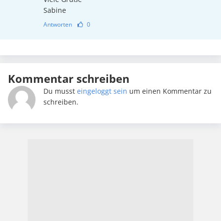
Sabine
Antworten
0
Kommentar schreiben
Du musst
eingeloggt sein
um einen Kommentar zu
schreiben.