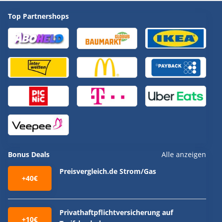
Top Partnershops
Bonus Deals
Alle anzeigen
Preisvergleich.de Strom/Gas
+40€
Privathaftpflichtversicherung auf
+10€