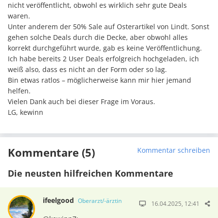
nicht veröffentlicht, obwohl es wirklich sehr gute Deals
waren.
Unter anderem der 50% Sale auf Osterartikel von Lindt. Sonst
gehen solche Deals durch die Decke, aber obwohl alles
korrekt durchgeführt wurde, gab es keine Veröffentlichung.
Ich habe bereits 2 User Deals erfolgreich hochgeladen, ich
weiß also, dass es nicht an der Form oder so lag.
Bin etwas ratlos – möglicherweise kann mir hier jemand
helfen.
Vielen Dank auch bei dieser Frage im Voraus.
LG, kewinn
Kommentare (5)
Kommentar schreiben
Die neusten hilfreichen Kommentare
ifeelgood
Oberarzt/-ärztin
16.04.2025, 12:41