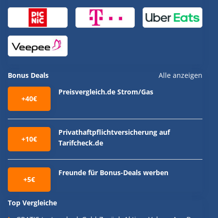
Bonus Deals
Alle anzeigen
Preisvergleich.de Strom/Gas
+40€
Privathaftpflichtversicherung auf
+10€
Tarifcheck.de
Freunde für Bonus-Deals werben
+5€
Top Vergleiche