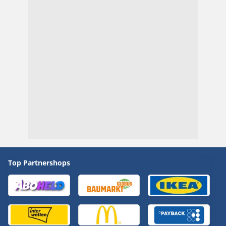
Top Partnershops