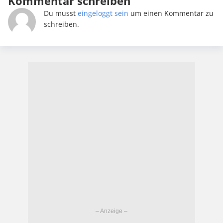
Kommentar schreiben
Du musst
eingeloggt sein
um einen Kommentar zu
schreiben.