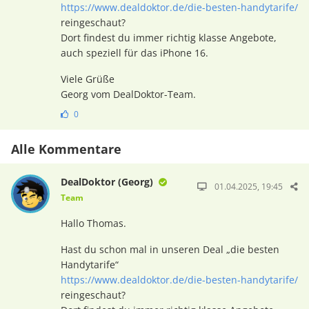
https://www.dealdoktor.de/die-besten-handytarife/
reingeschaut?
Dort findest du immer richtig klasse Angebote,
auch speziell für das iPhone 16.
Viele Grüße
Georg vom DealDoktor-Team.
0
Alle Kommentare
DealDoktor (Georg)
01.04.2025, 19:45
Team
Hallo Thomas.
Hast du schon mal in unseren Deal „die besten
Handytarife“
https://www.dealdoktor.de/die-besten-handytarife/
reingeschaut?