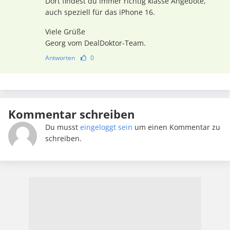
Dort findest du immer richtig klasse Angebote,
auch speziell für das iPhone 16.
Viele Grüße
Georg vom DealDoktor-Team.
Antworten
0
Kommentar schreiben
Du musst
eingeloggt sein
um einen Kommentar zu
schreiben.