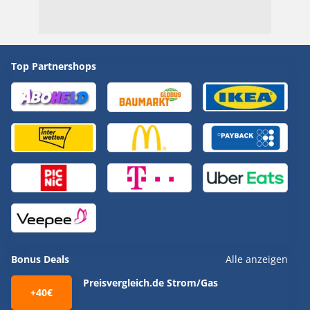
Top Partnershops
Bonus Deals
Alle anzeigen
Preisvergleich.de Strom/Gas
+40€