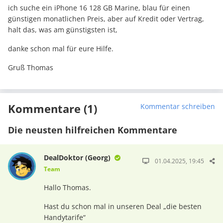
ich suche ein iPhone 16 128 GB Marine, blau für einen
günstigen monatlichen Preis, aber auf Kredit oder Vertrag,
halt das, was am günstigsten ist,
danke schon mal für eure Hilfe.
Gruß Thomas
Kommentare (1)
Kommentar schreiben
Die neusten hilfreichen Kommentare
DealDoktor (Georg)
01.04.2025, 19:45
Team
Hallo Thomas.
Hast du schon mal in unseren Deal „die besten
Handytarife“