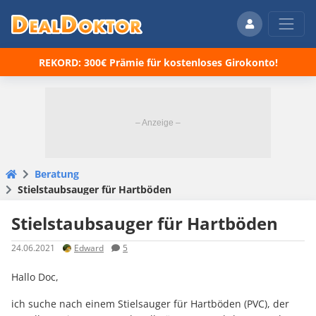
REKORD: 300€ Prämie für kostenloses Girokonto!
Beratung
Stielstaubsauger für Hartböden
Stielstaubsauger für Hartböden
24.06.2021
Edward
5
Hallo Doc,
ich suche nach einem Stielsauger für Hartböden (PVC), der