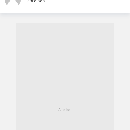
schreiben.