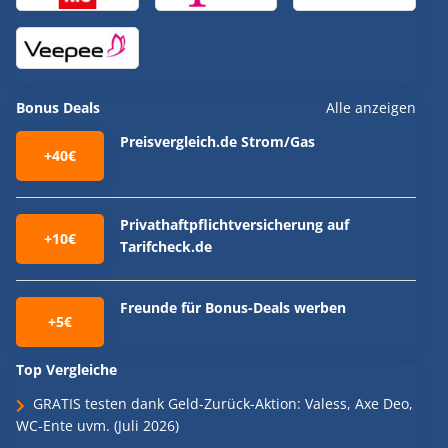
Bonus Deals
Alle anzeigen
Preisvergleich.de Strom/Gas
+40€
Privathaftpflichtversicherung auf
+10€
Tarifcheck.de
Freunde für Bonus-Deals werben
+5€
Top Vergleiche
GRATIS testen dank Geld-Zurück-Aktion: Valess, Axe Deo,
WC-Ente uvm. (Juli 2026)