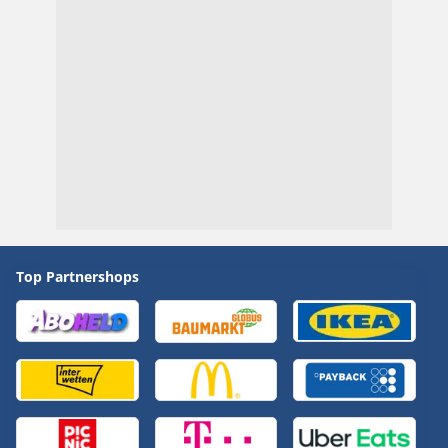
Top Partnershops