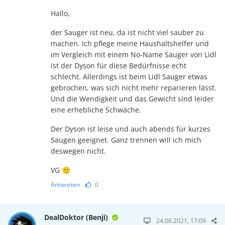
Hallo,
der Sauger ist neu, da ist nicht viel sauber zu
machen. Ich pflege meine Haushaltshelfer und
im Vergleich mit einem No-Name Sauger von Lidl
ist der Dyson für diese Bedürfnisse echt
schlecht. Allerdings ist beim Lidl Sauger etwas
gebrochen, was sich nicht mehr reparieren lässt.
Und die Wendigkeit und das Gewicht sind leider
eine erhebliche Schwäche.
Der Dyson ist leise und auch abends für kurzes
Saugen geeignet. Ganz trennen will ich mich
deswegen nicht.
VG 🙂
Antworten
0
DealDoktor (Benji)
24.06.2021, 17:09