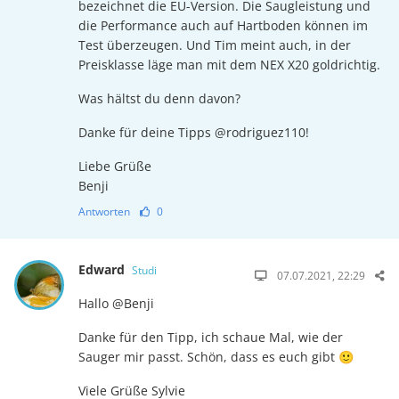
bezeichnet die EU-Version. Die Saugleistung und
die Performance auch auf Hartboden können im
Test überzeugen. Und Tim meint auch, in der
Preisklasse läge man mit dem NEX X20 goldrichtig.
Was hältst du denn davon?
Danke für deine Tipps @rodriguez110!
Liebe Grüße
Benji
Antworten
0
Edward
Studi
07.07.2021, 22:29
Hallo @Benji
Danke für den Tipp, ich schaue Mal, wie der
Sauger mir passt. Schön, dass es euch gibt 🙂
Viele Grüße Sylvie