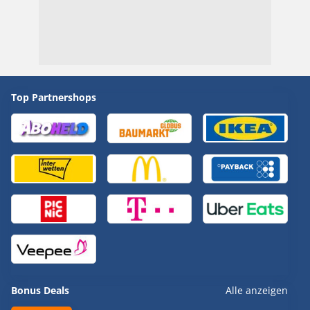
Top Partnershops
Bonus Deals
Alle anzeigen