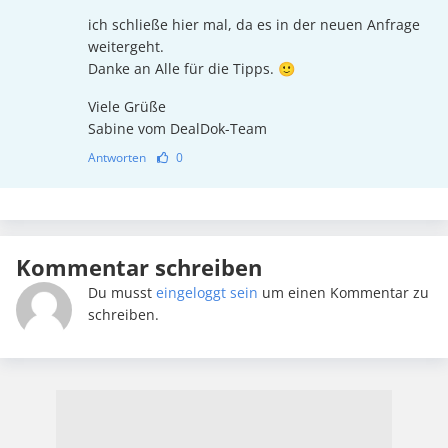
ich schließe hier mal, da es in der neuen Anfrage
weitergeht.
Danke an Alle für die Tipps. 🙂
Viele Grüße
Sabine vom DealDok-Team
Antworten
0
Kommentar schreiben
Du musst
eingeloggt sein
um einen Kommentar zu
schreiben.