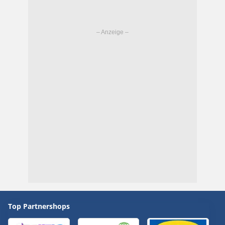
Top Partnershops