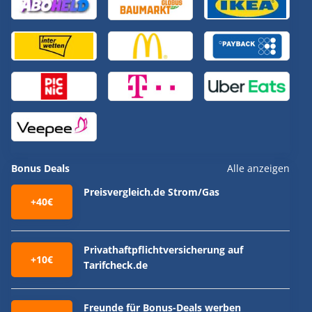
Bonus Deals
Alle anzeigen
Preisvergleich.de Strom/Gas
+40€
Privathaftpflichtversicherung auf
+10€
Tarifcheck.de
Freunde für Bonus-Deals werben