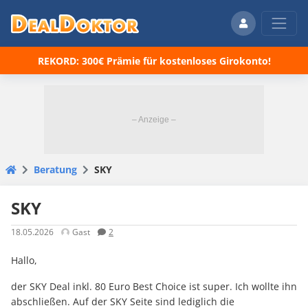
REKORD: 300€ Prämie für kostenloses Girokonto!
Beratung
SKY
SKY
18.05.2026
Gast
2
Hallo,
der SKY Deal inkl. 80 Euro Best Choice ist super. Ich wollte ihn
abschließen. Auf der SKY Seite sind lediglich die