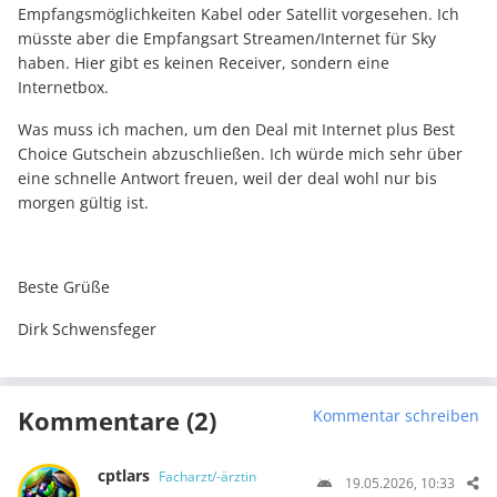
Empfangsmöglichkeiten Kabel oder Satellit vorgesehen. Ich
müsste aber die Empfangsart Streamen/Internet für Sky
haben. Hier gibt es keinen Receiver, sondern eine
Internetbox.
Was muss ich machen, um den Deal mit Internet plus Best
Choice Gutschein abzuschließen. Ich würde mich sehr über
eine schnelle Antwort freuen, weil der deal wohl nur bis
morgen gültig ist.
Beste Grüße
Dirk Schwensfeger
Kommentare (2)
Kommentar schreiben
cptlars
Facharzt/-ärztin
19.05.2026, 10:33