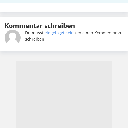
Kommentar schreiben
Du musst
eingeloggt sein
um einen Kommentar zu
schreiben.