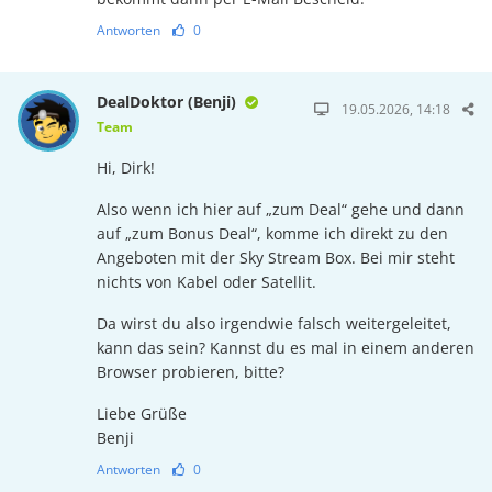
Antworten
0
DealDoktor (Benji)
19.05.2026, 14:18
Team
Hi, Dirk!
Also wenn ich hier auf „zum Deal“ gehe und dann
auf „zum Bonus Deal“, komme ich direkt zu den
Angeboten mit der Sky Stream Box. Bei mir steht
nichts von Kabel oder Satellit.
Da wirst du also irgendwie falsch weitergeleitet,
kann das sein? Kannst du es mal in einem anderen
Browser probieren, bitte?
Liebe Grüße
Benji
Antworten
0