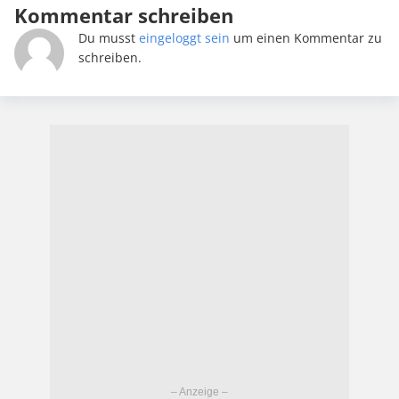
Kommentar schreiben
Du musst
eingeloggt sein
um einen Kommentar zu
schreiben.