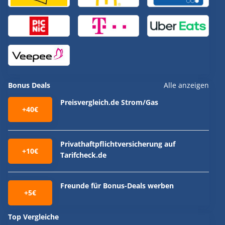
Bonus Deals
Alle anzeigen
Preisvergleich.de Strom/Gas
+40€
Privathaftpflichtversicherung auf
+10€
Tarifcheck.de
Freunde für Bonus-Deals werben
+5€
Top Vergleiche