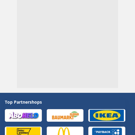
Top Partnershops