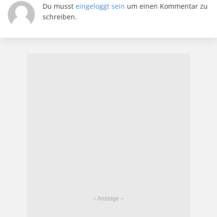
Du musst
eingeloggt sein
um einen Kommentar zu
schreiben.