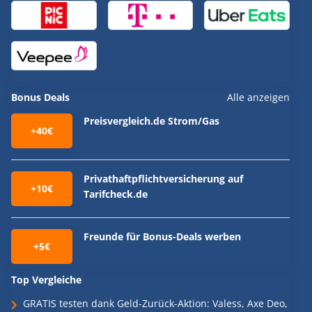
Bonus Deals
Alle anzeigen
Preisvergleich.de Strom/Gas
+40€
Privathaftpflichtversicherung auf
+10€
Tarifcheck.de
Freunde für Bonus-Deals werben
+5€
Top Vergleiche
GRATIS testen dank Geld-Zurück-Aktion: Valess, Axe Deo,