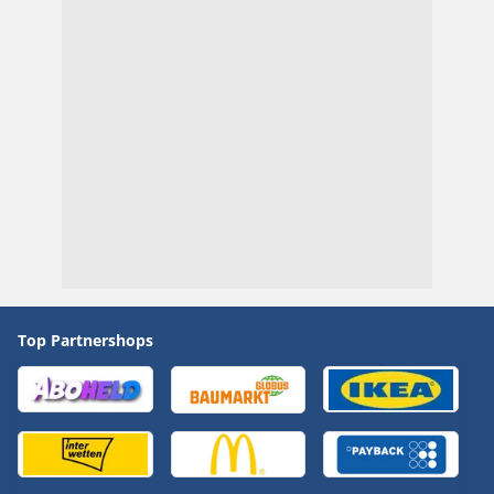
Top Partnershops