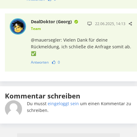
DealDoktor (Georg)
22.06.2025, 14:13
Team
@mauersegler: Vielen Dank für deine
Rückmeldung, ich schließe die Anfrage somit ab.
✅
Antworten
0
Kommentar schreiben
Du musst
eingeloggt sein
um einen Kommentar zu
schreiben.