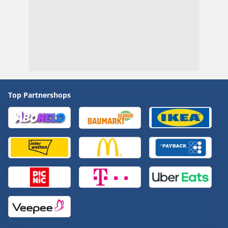
Top Partnershops