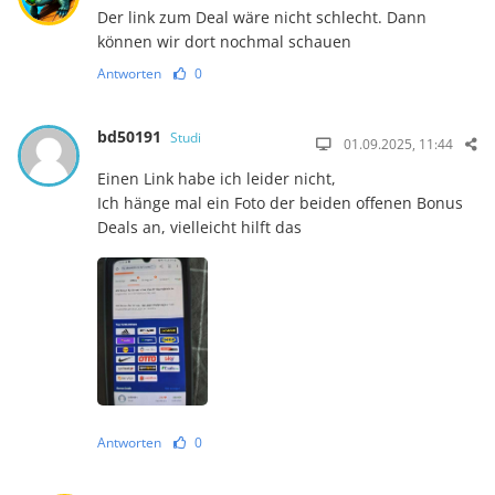
Der link zum Deal wäre nicht schlecht. Dann
können wir dort nochmal schauen
Antworten
0
bd50191
Studi
01.09.2025, 11:44
Einen Link habe ich leider nicht,
Ich hänge mal ein Foto der beiden offenen Bonus
Deals an, vielleicht hilft das
Antworten
0