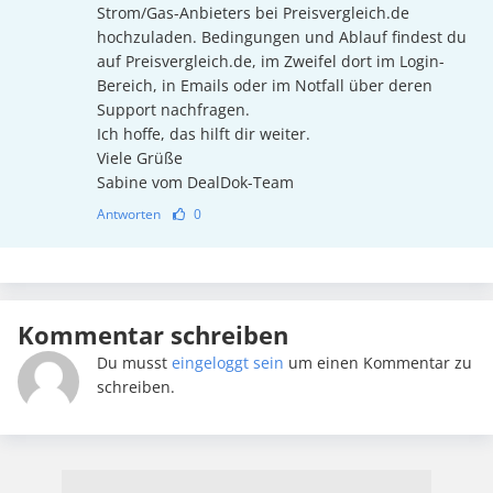
Strom/Gas-Anbieters bei Preisvergleich.de
hochzuladen. Bedingungen und Ablauf findest du
auf Preisvergleich.de, im Zweifel dort im Login-
Bereich, in Emails oder im Notfall über deren
Support nachfragen.
Ich hoffe, das hilft dir weiter.
Viele Grüße
Sabine vom DealDok-Team
Antworten
0
Kommentar schreiben
Du musst
eingeloggt sein
um einen Kommentar zu
schreiben.