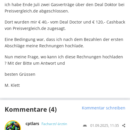
ich habe Ende Juli zwei Gasverträge über den Deal Doktor bei
Preisvergleich.de abgeschlossen.
Dort wurden mir € 40,- vom Deal Doctor und € 120,- Cashback
von Preisvergleich.de zugesagt.
Eine Bedingung war, dass ich nach dem Bezahlen der ersten
Abschläge meine Rechnungen hochlade.
Nun meine Frage, wo kann ich diese Rechnungen hochladen
? Mit der Bitte um Antwort und
besten Grüssen
M. Klett
Kommentare (4)
Kommentar schreiben
cptlars
Facharzt/-ärztin
01.09.2025, 11:35