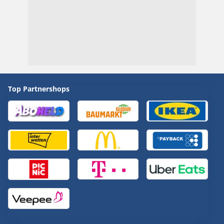
Top Partnershops