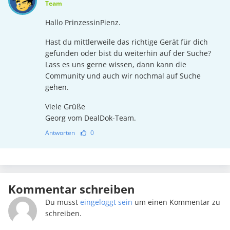
Team
Hallo PrinzessinPienz.
Hast du mittlerweile das richtige Gerät für dich
gefunden oder bist du weiterhin auf der Suche?
Lass es uns gerne wissen, dann kann die
Community und auch wir nochmal auf Suche
gehen.
Viele Grüße
Georg vom DealDok-Team.
Antworten
0
Kommentar schreiben
Du musst
eingeloggt sein
um einen Kommentar zu
schreiben.