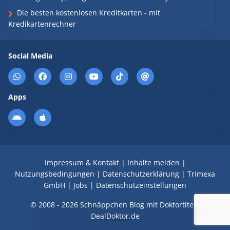
Die besten kostenlosen Kreditkarten - mit
Kredikartenrechner
Social Media
Apps
Impressum & Kontakt
|
Inhalte melden
|
Nutzungsbedingungen
|
Datenschutzerklärung
|
Trimexa
GmbH
|
Jobs
|
Datenschutzeinstellungen
© 2008 - 2026 Schnäppchen Blog mit Doktortitel -
DealDoktor.de