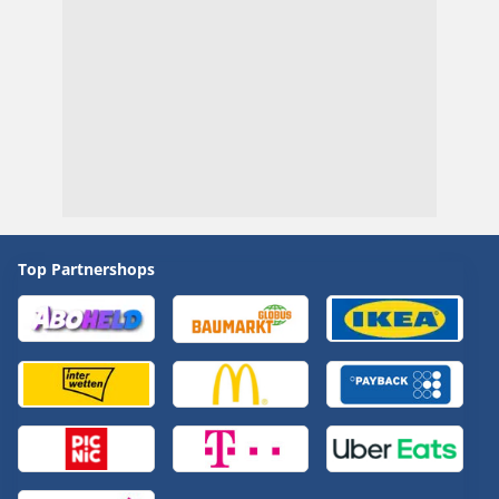
Top Partnershops