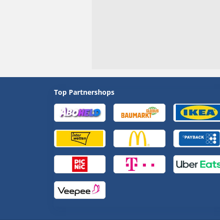
Top Partnershops