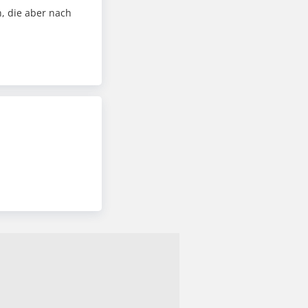
, die aber nach