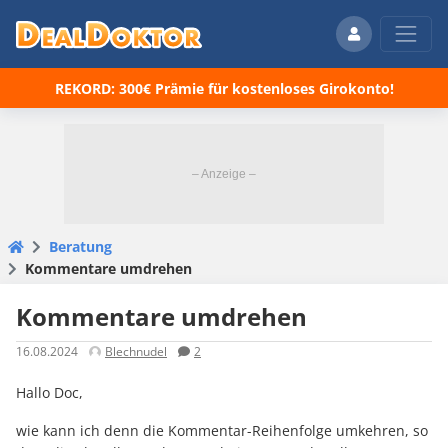
REKORD: 300€ Prämie für kostenloses Girokonto!
Beratung
Kommentare umdrehen
Kommentare umdrehen
16.08.2024
Blechnudel
2
Hallo Doc,
wie kann ich denn die Kommentar-Reihenfolge umkehren, so