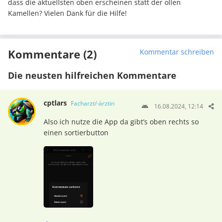
dass die aktuellsten oben erscheinen statt der ollen
Kamellen? Vielen Dank für die Hilfe!
Kommentare (2)
Kommentar schreiben
Die neusten hilfreichen Kommentare
cptlars
Facharzt/-ärztin
16.08.2024, 12:14
Also ich nutze die App da gibt’s oben rechts so
einen sortierbutton