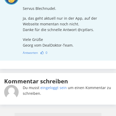
Servus Blechnudel.
Ja, das geht aktuell nur in der App, auf der
Webseite momentan noch nicht.
Danke für die schnelle Antwort @cptlars.
Viele Grüße
Georg vom DealDoktor-Team.
Antworten
0
Kommentar schreiben
Du musst
eingeloggt sein
um einen Kommentar zu
schreiben.