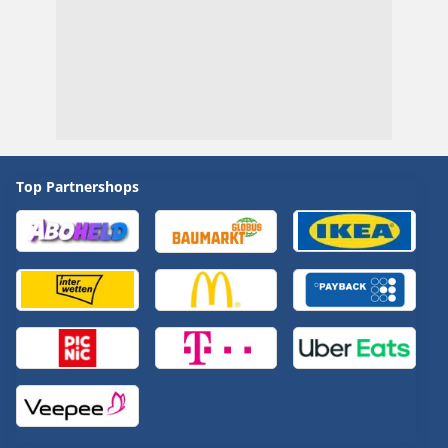
Top Partnershops