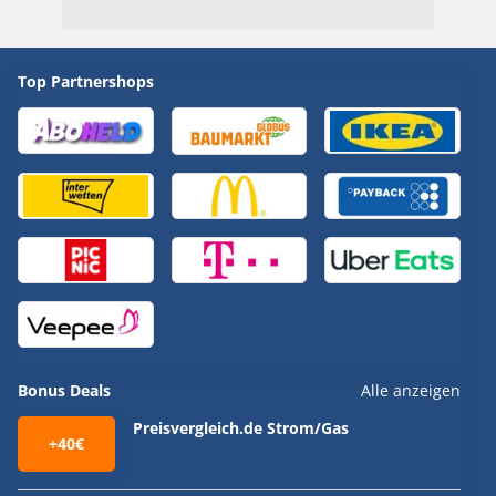
Top Partnershops
Bonus Deals
Alle anzeigen
Preisvergleich.de Strom/Gas
+40€