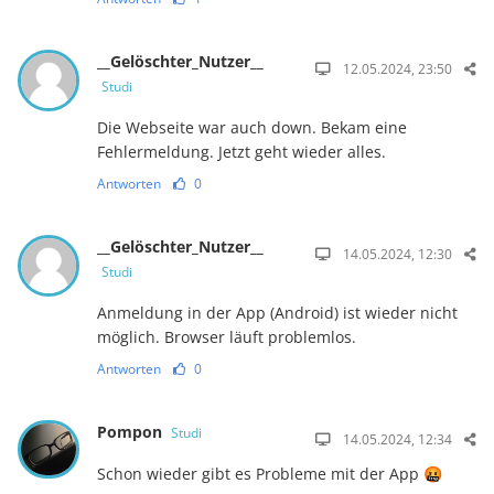
__Gelöschter_Nutzer__
12.05.2024, 23:50
Studi
Die Webseite war auch down. Bekam eine
Fehlermeldung. Jetzt geht wieder alles.
Antworten
0
__Gelöschter_Nutzer__
14.05.2024, 12:30
Studi
Anmeldung in der App (Android) ist wieder nicht
möglich. Browser läuft problemlos.
Antworten
0
Pompon
Studi
14.05.2024, 12:34
Schon wieder gibt es Probleme mit der App 🤬