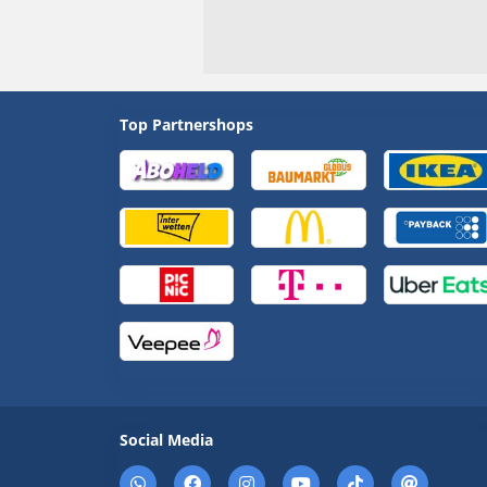
Top Partnershops
Social Media