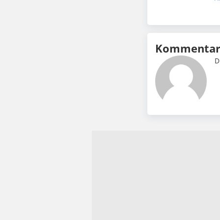
Kommentar 
D