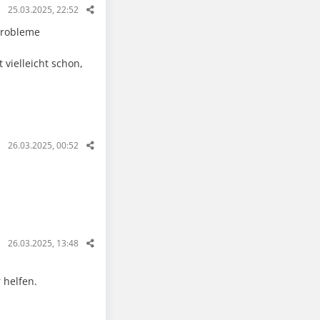
25.03.2025, 22:52
Probleme
vielleicht schon,
26.03.2025, 00:52
26.03.2025, 13:48
 helfen.