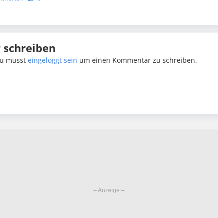
schreiben
u musst
eingeloggt sein
um einen Kommentar zu schreiben.