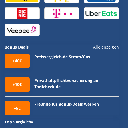
Bonus Deals
Alle anzeigen
Preisvergleich.de Strom/Gas
+40€
Privathaftpflichtversicherung auf
+10€
Tarifcheck.de
Freunde für Bonus-Deals werben
+5€
Top Vergleiche