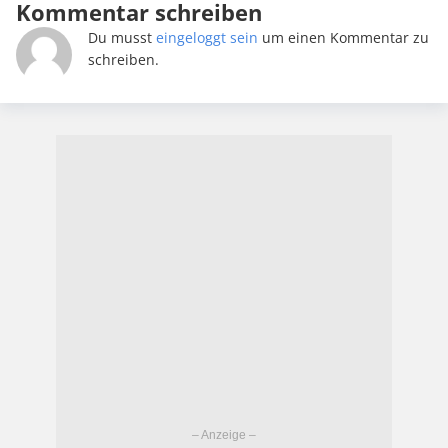
Kommentar schreiben
Du musst
eingeloggt sein
um einen Kommentar zu
schreiben.