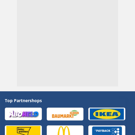
Top Partnershops