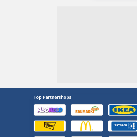
Top Partnershops