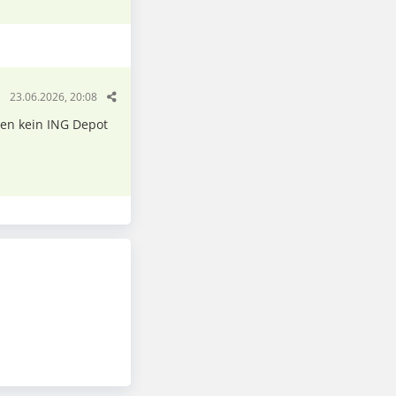
23.06.2026, 20:08
aten kein ING Depot