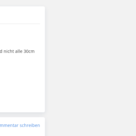
d nicht alle 30cm
mmentar schreiben