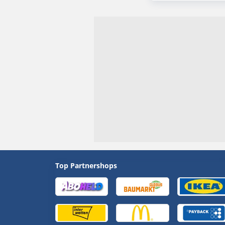
Top Partnershops