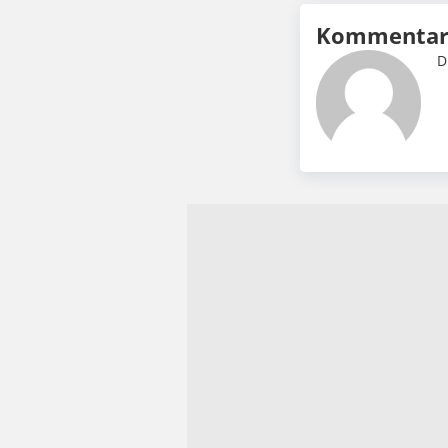
Kommentar 
D