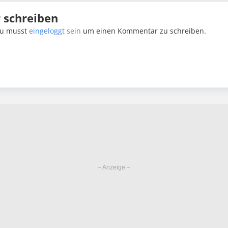
schreiben
u musst
eingeloggt sein
um einen Kommentar zu schreiben.