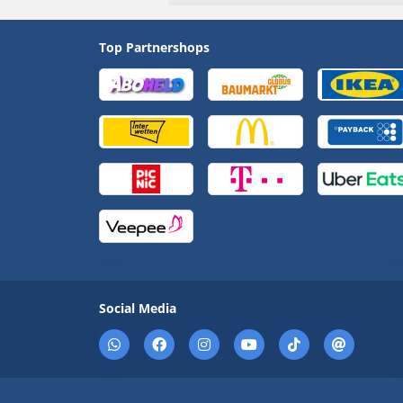
Top Partnershops
Social Media