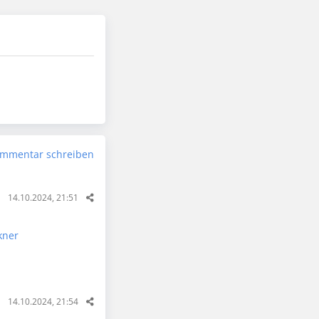
mmentar schreiben
14.10.2024, 21:51
kner
14.10.2024, 21:54