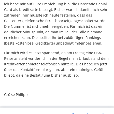
ich habe mir auf Eure Empfehlung hin, die Hanseatic Genial
Card als Kreditkarte besorgt. Bisher war ich damit auch sehr
zufrieden, nur musste ich heute festellen, dass das
Callcenter (telefonische Erreichbarkeit) abgeschaltet wurde.
Die Nummer ist nicht mehr vergeben. Für mich ist das ein
deutlicher Minuspunkt, da man im Fall der Fälle niemand
erreichen kann. Dies solltet ihr bei zukünftigen Rankings
(beste kostenlose Kreditkarte) unbedingt miteinbeziehen.
Für mich wird es jetzt spannend, da am Freitag eine USA-
Reise ansteht vor der ich in der Regel mein Urlaubsland dem
Kreditkartenanbieter telefonisch mitteile. Dies habe ich jetzt
über das Kontaktformular getan, aber ein mulmiges Gefühl
bliebt, da eine Bestätigung bisher ausblieb.
Grüße Philipp