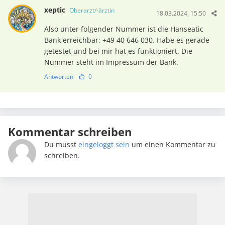
xeptic
Oberarzt/-ärztin
18.03.2024, 15:50
Also unter folgender Nummer ist die Hanseatic
Bank erreichbar: +49 40 646 030. Habe es gerade
getestet und bei mir hat es funktioniert. Die
Nummer steht im Impressum der Bank.
Antworten
0
Kommentar schreiben
Du musst
eingeloggt sein
um einen Kommentar zu
schreiben.