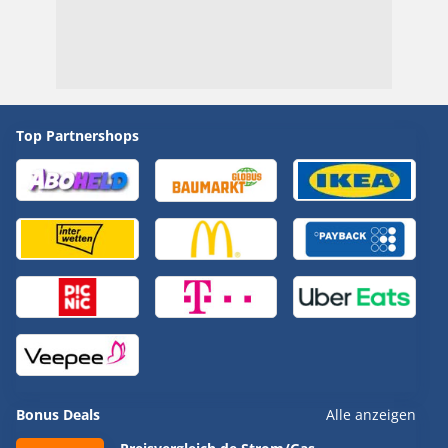
Top Partnershops
Bonus Deals
Alle anzeigen