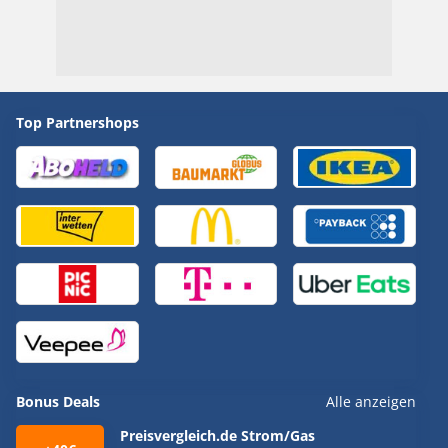
Top Partnershops
Bonus Deals
Alle anzeigen
Preisvergleich.de Strom/Gas