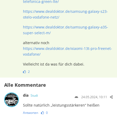
telefonica-green-lte/
https://www.dealdoktor.de/samsung-galaxy-s23-
otelo-vodafone-netz/
https://www.dealdoktor.de/samsung-galaxy-a35-
super-select-m/
alternativ noch
https://www.dealdoktor.de/xiaomi-13t-pro-freenet-
vodafone/
Vielleicht ist da was für dich dabei.
2
Alle Kommentare
dia
Studi
24.05.2024, 10:11
Sollte natürlich „leistungsstärkeren“ heißen
Antworten
0