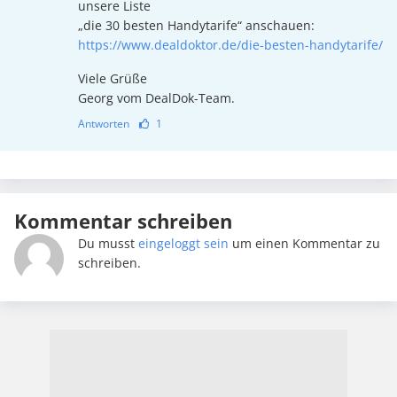
unsere Liste
„die 30 besten Handytarife“ anschauen:
https://www.dealdoktor.de/die-besten-handytarife/
Viele Grüße
Georg vom DealDok-Team.
Antworten
1
Kommentar schreiben
Du musst
eingeloggt sein
um einen Kommentar zu
schreiben.