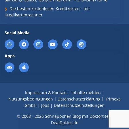
Die besten kostenlosen Kreditkarten - mit
Kredikartenrechner
Social Media
Apps
Impressum & Kontakt
|
Inhalte melden
|
Nutzungsbedingungen
|
Datenschutzerklärung
|
Trimexa
GmbH
|
Jobs
|
Datenschutzeinstellungen
© 2008 - 2026 Schnäppchen Blog mit Doktortitel -
DealDoktor.de