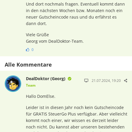
Und dort nochmals fragen. Eventuell kommt dann
in den nächsten Wochen bzw. Monaten noch ein
neuer Gutscheincode raus und du erfährst es
dann dort.
Viele Grüße
Georg vom DealDoktor-Team.
0
Alle Kommentare
DealDoktor (Georg)
21.07.2024, 19:20
Team
Hallo DomElse.
Leider ist in diesen Jahr noch kein Gutscheincode
für GRATIS SteuerGo Plus verfügbar. Aber vielleicht
kommt noch einer, wir wissen es derzeit leider
noch nicht. Du kannst aber unseren bestehenden