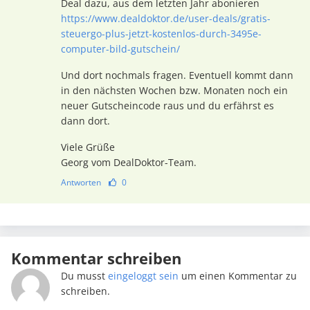
Deal dazu, aus dem letzten Jahr abonieren
https://www.dealdoktor.de/user-deals/gratis-
steuergo-plus-jetzt-kostenlos-durch-3495e-
computer-bild-gutschein/
Und dort nochmals fragen. Eventuell kommt dann
in den nächsten Wochen bzw. Monaten noch ein
neuer Gutscheincode raus und du erfährst es
dann dort.
Viele Grüße
Georg vom DealDoktor-Team.
Antworten
0
Kommentar schreiben
Du musst
eingeloggt sein
um einen Kommentar zu
schreiben.