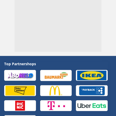
Top Partnershops