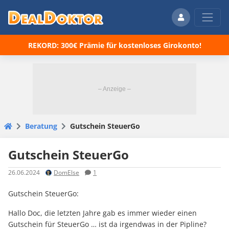
REKORD: 300€ Prämie für kostenloses Girokonto!
Beratung
Gutschein SteuerGo
Gutschein SteuerGo
26.06.2024
DomElse
1
Gutschein SteuerGo:
Hallo Doc, die letzten Jahre gab es immer wieder einen
Gutschein für SteuerGo … ist da irgendwas in der Pipline?