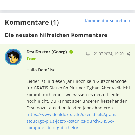
Kommentare (1)
Kommentar schreiben
Die neusten hilfreichen Kommentare
DealDoktor (Georg)
21.07.2024, 19:20
Team
Hallo DomElse.
Leider ist in diesen Jahr noch kein Gutscheincode
für GRATIS SteuerGo Plus verfügbar. Aber vielleicht
kommt noch einer, wir wissen es derzeit leider
noch nicht. Du kannst aber unseren bestehenden
Deal dazu, aus dem letzten Jahr abonieren
https://www.dealdoktor.de/user-deals/gratis-
steuergo-plus-jetzt-kostenlos-durch-3495e-
computer-bild-gutschein/