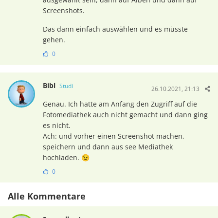
Screenshots.
Das dann einfach auswählen und es müsste
gehen.
0
Bibl
Studi
26.10.2021, 21:13
Genau. Ich hatte am Anfang den Zugriff auf die
Fotomediathek auch nicht gemacht und dann ging
es nicht.
Ach: und vorher einen Screenshot machen,
speichern und dann aus see Mediathek
hochladen. 😉
0
Alle Kommentare