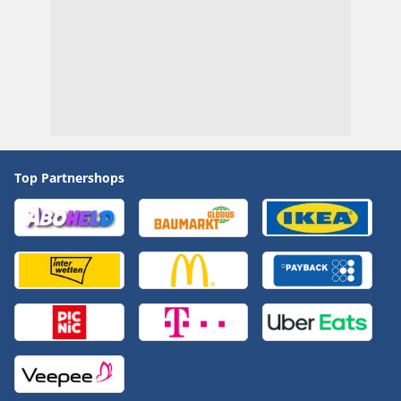
Top Partnershops