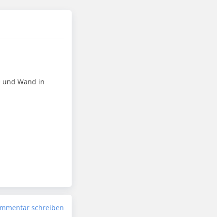
e und Wand in
mmentar schreiben