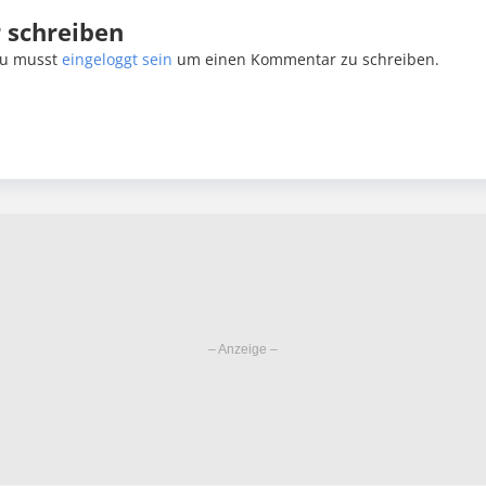
schreiben
u musst
eingeloggt sein
um einen Kommentar zu schreiben.