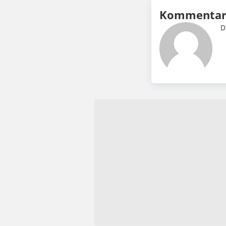
Kommentar 
D