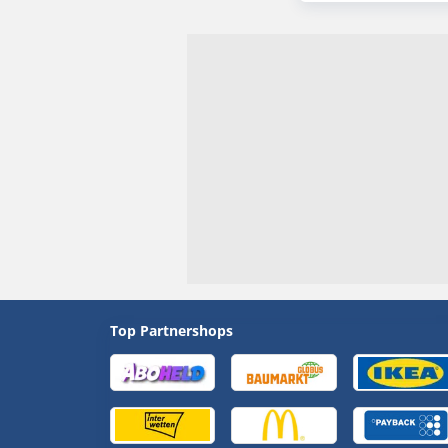
Top Partnershops