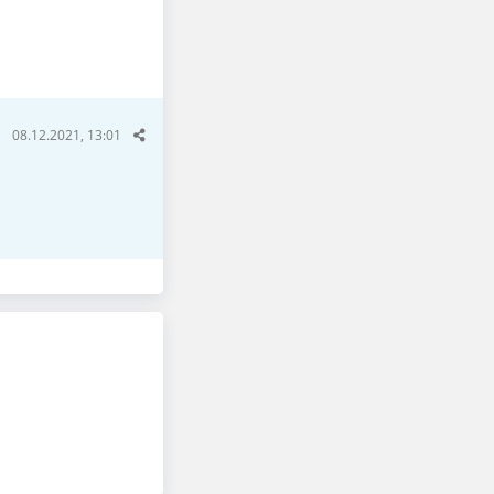
08.12.2021, 13:01