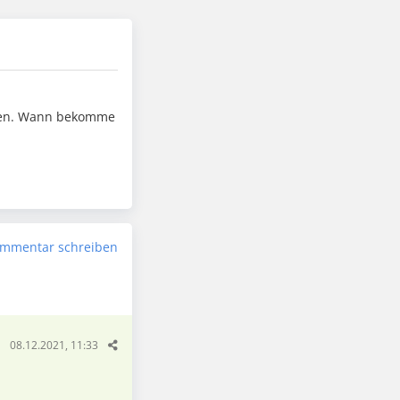
ssen. Wann bekomme
mmentar schreiben
08.12.2021, 11:33