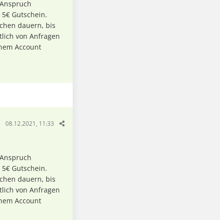
 Anspruch
 5€ Gutschein.
chen dauern, bis
tlich von Anfragen
inem Account
08.12.2021, 11:33
 Anspruch
 5€ Gutschein.
chen dauern, bis
tlich von Anfragen
inem Account