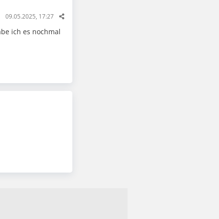
09.05.2025, 17:27
abe ich es nochmal