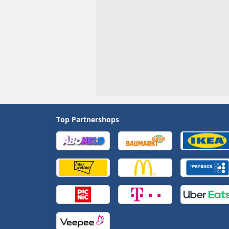
Top Partnershops