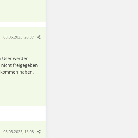
08.05.2025, 20:37
en User werden
 nicht freigegeben
 bekommen haben.
08.05.2025, 16:08