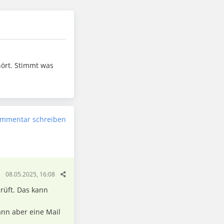
hört. Stimmt was
mmentar schreiben
08.05.2025, 16:08
rüft. Das kann
nn aber eine Mail