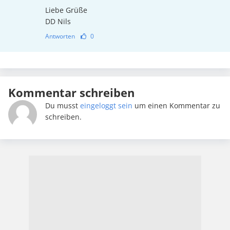
Liebe Grüße
DD Nils
Antworten
0
Kommentar schreiben
Du musst
eingeloggt sein
um einen Kommentar zu
schreiben.