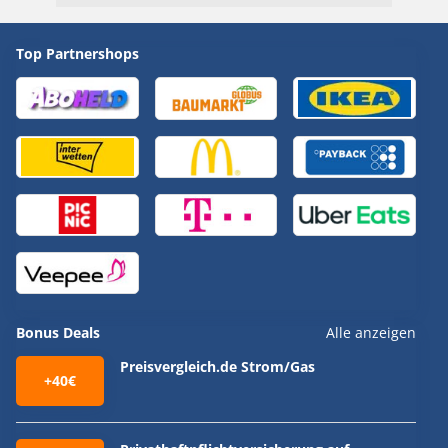
Top Partnershops
Bonus Deals
Alle anzeigen
Preisvergleich.de Strom/Gas
+40€