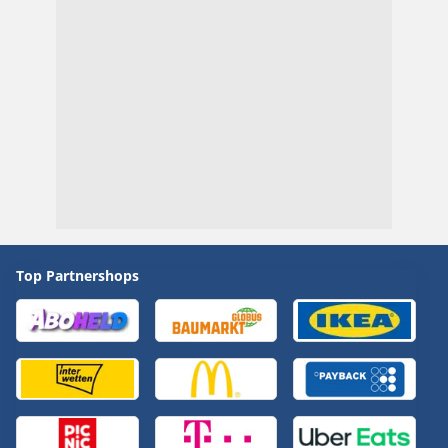
Top Partnershops