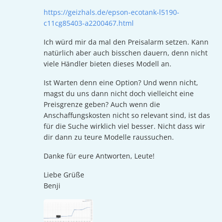
https://geizhals.de/epson-ecotank-l5190-
c11cg85403-a2200467.html
Ich würd mir da mal den Preisalarm setzen. Kann
natürlich aber auch bisschen dauern, denn nicht
viele Händler bieten dieses Modell an.
Ist Warten denn eine Option? Und wenn nicht,
magst du uns dann nicht doch vielleicht eine
Preisgrenze geben? Auch wenn die
Anschaffungskosten nicht so relevant sind, ist das
für die Suche wirklich viel besser. Nicht dass wir
dir dann zu teure Modelle raussuchen.
Danke für eure Antworten, Leute!
Liebe Grüße
Benji