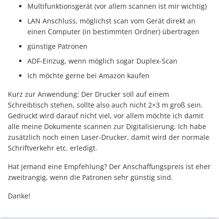
Multifunktionsgerät (vor allem scannen ist mir wichtig)
LAN Anschluss, möglichst scan vom Gerät direkt an
einen Computer (in bestimmten Ordner) übertragen
günstige Patronen
ADF-Einzug, wenn möglich sogar Duplex-Scan
Ich möchte gerne bei Amazon kaufen
Kurz zur Anwendung: Der Drucker soll auf einem
Schreibtisch stehen, sollte also auch nicht 2×3 m groß sein.
Gedruckt wird darauf nicht viel, vor allem möchte ich damit
alle meine Dokumente scannen zur Digitalisierung. Ich habe
zusätzlich noch einen Laser-Drucker, damit wird der normale
Schriftverkehr etc. erledigt.
Hat jemand eine Empfehlung? Der Anschaffungspreis ist eher
zweitrangig, wenn die Patronen sehr günstig sind.
Danke!