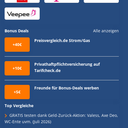
Bonus Deals
Alle anzeigen
Preisvergleich.de Strom/Gas
+40€
Privathaftpflichtversicherung auf
+10€
Tarifcheck.de
Freunde für Bonus-Deals werben
+5€
Top Vergleiche
GRATIS testen dank Geld-Zurück-Aktion: Valess, Axe Deo,
WC-Ente uvm. (Juli 2026)