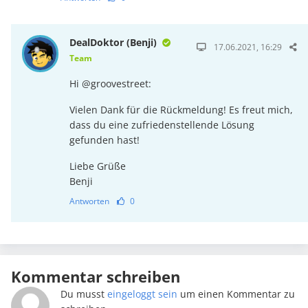
DealDoktor (Benji)
17.06.2021, 16:29
Team
Hi @groovestreet:
Vielen Dank für die Rückmeldung! Es freut mich,
dass du eine zufriedenstellende Lösung
gefunden hast!
Liebe Grüße
Benji
Antworten
0
Kommentar schreiben
Du musst
eingeloggt sein
um einen Kommentar zu