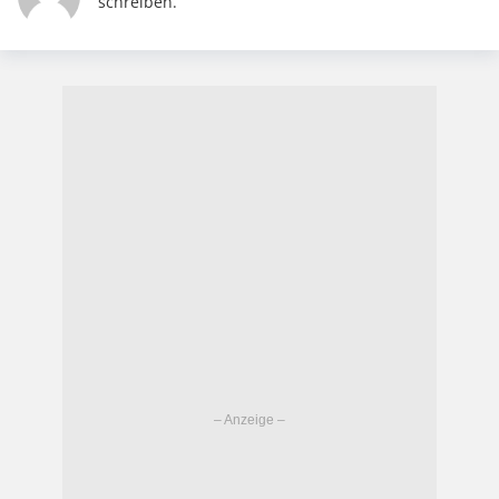
schreiben.