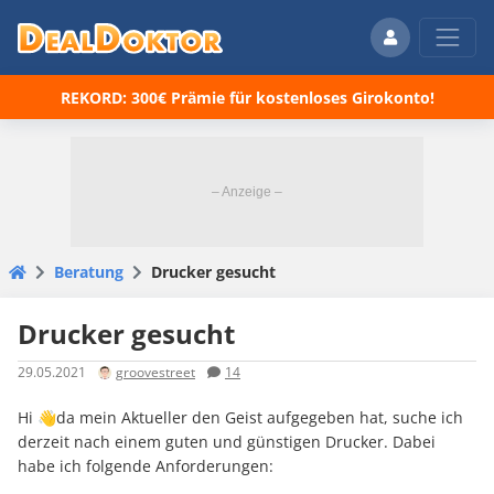
REKORD: 300€ Prämie für kostenloses Girokonto!
Beratung
Drucker gesucht
Drucker gesucht
29.05.2021
groovestreet
14
Hi 👋da mein Aktueller den Geist aufgegeben hat, suche ich
derzeit nach einem guten und günstigen Drucker. Dabei
habe ich folgende Anforderungen: