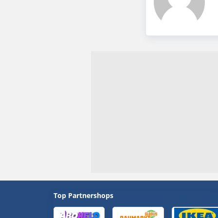
Top Partnershops