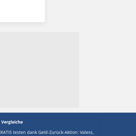
 Vergleiche
RATIS testen dank Geld-Zurück-Aktion: Valess,