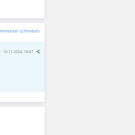
mmentar schreiben
10.11.2024, 18:07