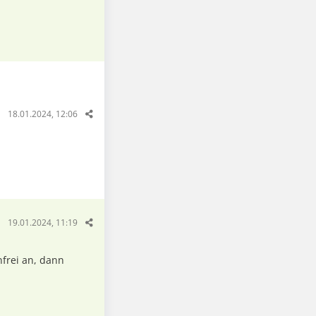
18.01.2024, 12:06
19.01.2024, 11:19
nfrei an, dann