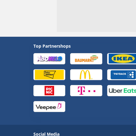
Top Partnershops
Social Media