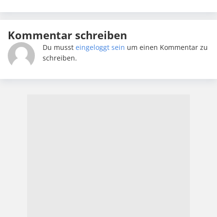
Kommentar schreiben
Du musst
eingeloggt sein
um einen Kommentar zu
schreiben.