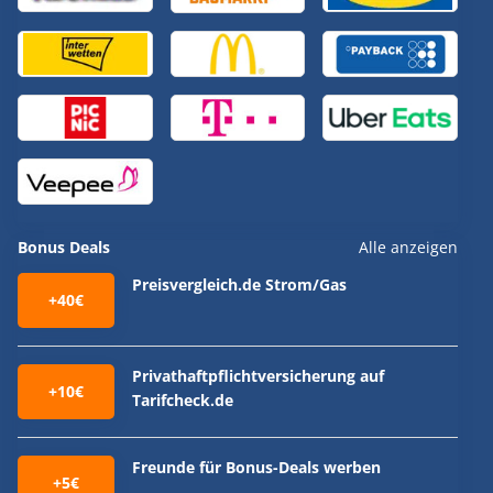
Bonus Deals
Alle anzeigen
Preisvergleich.de Strom/Gas
+40€
Privathaftpflichtversicherung auf
+10€
Tarifcheck.de
Freunde für Bonus-Deals werben
+5€