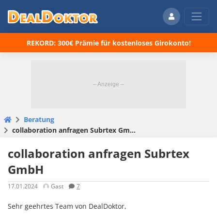
REKORD: 300€ Prämie für kostenloses Girokonto!
Beratung
collaboration anfragen Subrtex GmbH
collaboration anfragen Subrtex
GmbH
17.01.2024
Gast
7
Sehr geehrtes Team von DealDoktor,