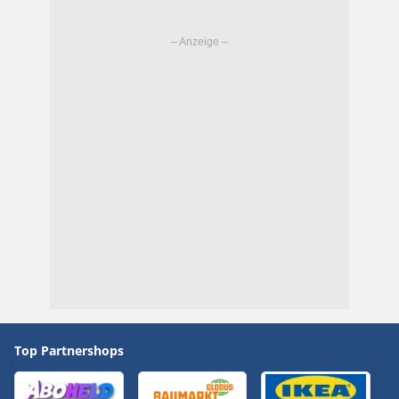
Top Partnershops