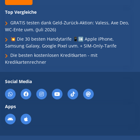
Top Vergleiche
GRATIS testen dank Geld-Zurück-Aktion: Valess, Axe Deo,
WC-Ente uvm. (Juli 2026)
💥 Die 30 besten Handytarife 📱➡️ Apple iPhone,
Samsung Galaxy, Google Pixel uvm. + SIM-Only-Tarife
Die besten kostenlosen Kreditkarten - mit
Kredikartenrechner
Social Media
Apps