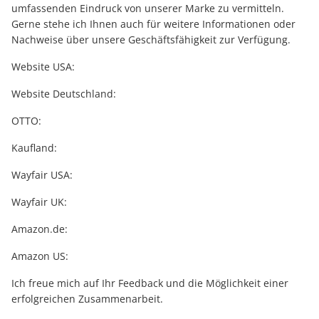
umfassenden Eindruck von unserer Marke zu vermitteln.
Gerne stehe ich Ihnen auch für weitere Informationen oder
Nachweise über unsere Geschäftsfähigkeit zur Verfügung.
Website USA:
Website Deutschland:
OTTO:
Kaufland:
Wayfair USA:
Wayfair UK:
Amazon.de:
Amazon US:
Ich freue mich auf Ihr Feedback und die Möglichkeit einer
erfolgreichen Zusammenarbeit.