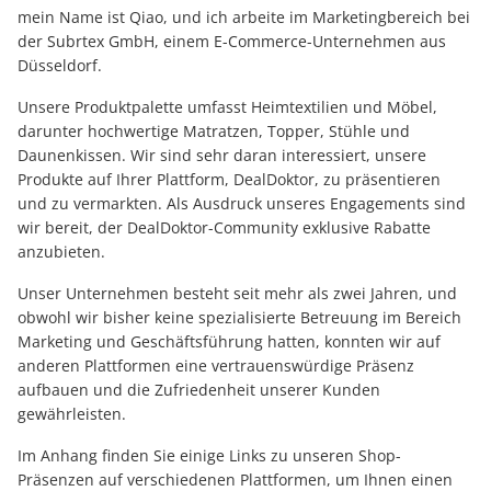
mein Name ist Qiao, und ich arbeite im Marketingbereich bei
der Subrtex GmbH, einem E-Commerce-Unternehmen aus
Düsseldorf.
Unsere Produktpalette umfasst Heimtextilien und Möbel,
darunter hochwertige Matratzen, Topper, Stühle und
Daunenkissen. Wir sind sehr daran interessiert, unsere
Produkte auf Ihrer Plattform, DealDoktor, zu präsentieren
und zu vermarkten. Als Ausdruck unseres Engagements sind
wir bereit, der DealDoktor-Community exklusive Rabatte
anzubieten.
Unser Unternehmen besteht seit mehr als zwei Jahren, und
obwohl wir bisher keine spezialisierte Betreuung im Bereich
Marketing und Geschäftsführung hatten, konnten wir auf
anderen Plattformen eine vertrauenswürdige Präsenz
aufbauen und die Zufriedenheit unserer Kunden
gewährleisten.
Im Anhang finden Sie einige Links zu unseren Shop-
Präsenzen auf verschiedenen Plattformen, um Ihnen einen